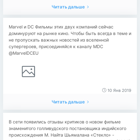
Читать дальше
Marvel и DC Фильмы этих двух компаний сейчас
доминуруют на рынке кино. Чтобы быть всегда в теме и
не пропускать важных новостей из вселенной
супергероев, присоединяйся к каналу MDC
@MarvelDCEU
10 Янв 2019
Читать дальше
​​В сети появились отзывы критиков о новом фильме
знаменитого голливудского постановщика индийского
происхождения М. Найта Шьямалана «Стекло» -