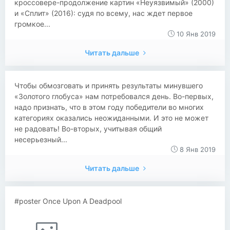
кроссовере-продолжение картин «Неуязвимый» (2000)
и «Сплит» (2016): судя по всему, нас ждет первое
громкое...
10 Янв 2019
Читать дальше
​​Чтобы обмозговать и принять результаты минувшего
«Золотого глобуса» нам потребовался день. Во-первых,
надо признать, что в этом году победители во многих
категориях оказались неожиданными. И это не может
не радовать! Во-вторых, учитывая общий
несерьезный...
8 Янв 2019
Читать дальше
#poster Once Upon A Deadpool