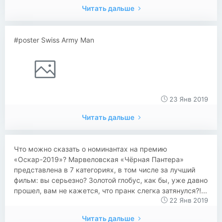
Читать дальше
#poster Swiss Army Man
23 Янв 2019
Читать дальше
​​​​​​​​Что можно сказать о номинантах на премию
«Оскар-2019»? Марвеловская «Чёрная Пантера»
представлена в 7 категориях, в том числе за лучший
фильм: вы серьезно? Золотой глобус, как бы, уже давно
прошел, вам не кажется, что пранк слегка затянулся?!...
22 Янв 2019
Читать дальше