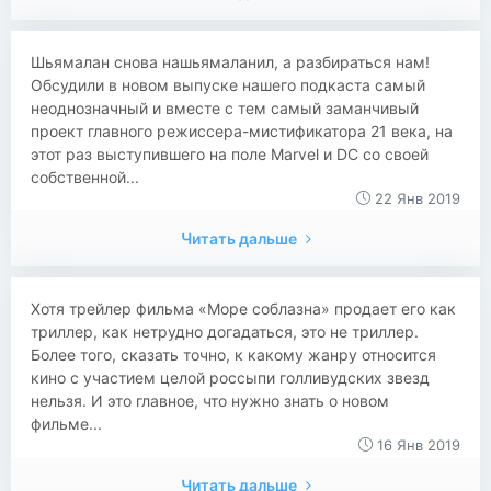
Шьямалан снова нашьямаланил, а разбираться нам!
Обсудили в новом выпуске нашего подкаста самый
неоднозначный и вместе с тем самый заманчивый
проект главного режиссера-мистификатора 21 века, на
этот раз выступившего на поле Marvel и DC со своей
собственной...
22 Янв 2019
Читать дальше
Хотя трейлер фильма «Море соблазна» продает его как
триллер, как нетрудно догадаться, это не триллер.
Более того, сказать точно, к какому жанру относится
кино с участием целой россыпи голливудских звезд
нельзя. И это главное, что нужно знать о новом
фильме...
16 Янв 2019
Читать дальше