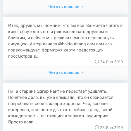
Читать дальше
Итак, друзья, мы помним, что вы все обожаете читать о
кино, обсуждать его и рекомендовать друзьям и
близким, и сейчас мы решили немного перевернуть
ситуацию. Автор канала @holdouthang сам вам его
порекомендует, формируя карту предстоящих
просмотров в...
24 Янв 2019
Читать дальше
Гм, а старина Эдгар Райт не перестаёт удивлять.
Понятное дело, вы уже слышали, что он собирается
попробовать себя в жанре хоррора. Что, вообще,
интересно, и не потому, что это сейчас тренд такой –
комедиографы, пытающиеся запугать аудиторию.
Просто если...
23 Янв 2019