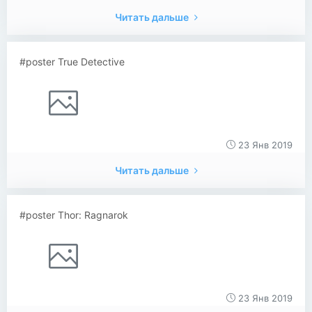
Читать дальше
#poster True Detective
23 Янв 2019
Читать дальше
#poster Thor: Ragnarok
23 Янв 2019