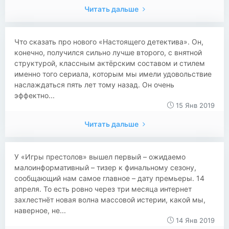
Читать дальше
Что сказать про нового «Настоящего детектива». Он,
конечно, получился сильно лучше второго, с внятной
структурой, классным актёрским составом и стилем
именно того сериала, которым мы имели удовольствие
наслаждаться пять лет тому назад. Он очень
эффектно...
15 Янв 2019
Читать дальше
У «Игры престолов» вышел первый – ожидаемо
малоинформативный – тизер к финальному сезону,
сообщающий нам самое главное – дату премьеры. 14
апреля. То есть ровно через три месяца интернет
захлестнёт новая волна массовой истерии, какой мы,
наверное, не...
14 Янв 2019