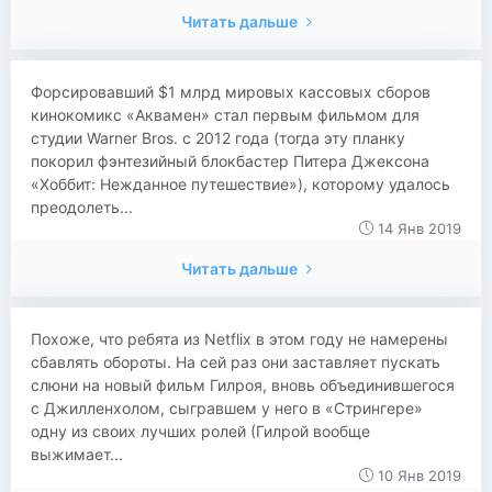
Читать дальше
​​​​​​Форсировавший $1 млрд мировых кассовых сборов
кинокомикс «Аквамен» стал первым фильмом для
студии Warner Bros. с 2012 года (тогда эту планку
покорил фэнтезийный блокбастер Питера Джексона
«Хоббит: Нежданное путешествие»), которому удалось
преодолеть...
14 Янв 2019
Читать дальше
Похоже, что ребята из Netflix в этом году не намерены
сбавлять обороты. На сей раз они заставляет пускать
слюни на новый фильм Гилроя, вновь объединившегося
с Джилленхолом, сыгравшем у него в «Стрингере»
одну из своих лучших ролей (Гилрой вообще
выжимает...
10 Янв 2019