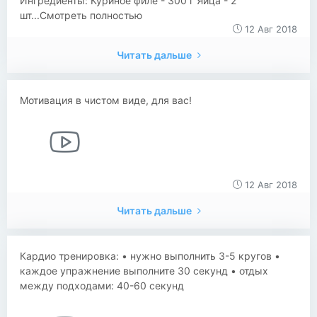
Ингредиенты: Куриное филе - 300 г Яйца - 2
шт...Смотреть полностью
12 Авг 2018
Читать дальше
Мотивация в чистом виде, для вас!
12 Авг 2018
Читать дальше
Кардио тренировка: • нужно выполнить 3-5 кругов •
каждое упражнение выполните 30 секунд • отдых
между подходами: 40-60 секунд