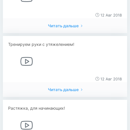
12 Авг 2018
Читать дальше
Тренируем руки с утяжелением!
12 Авг 2018
Читать дальше
Растяжка, для начинающих!