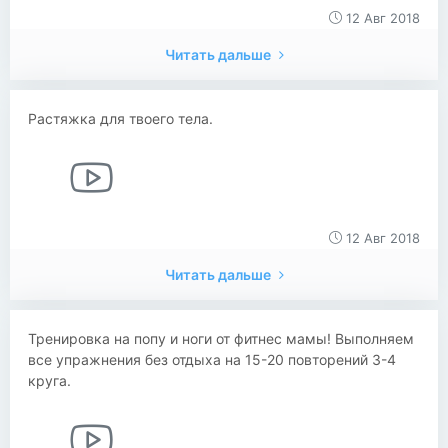
12 Авг 2018
Читать дальше
Растяжка для твоего тела.
12 Авг 2018
Читать дальше
Тренировка на попу и ноги от фитнес мамы! Выполняем
все упражнения без отдыха на 15-20 повторений 3-4
круга.