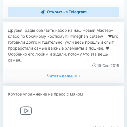
Открыть в Telegram
​​Друзья, рады объявить набор на наш Новый Мастер-
класс по брючному костюму!✨ #meghan_cutsew ⠀ ❤️Его
готовили долго и тщательно, учли весь прошлый опыт,
проработали самые важные элементы в пошиве. ❤️
Особенно его любим и ждали, потому что эта вещь
самая...
15 Сен 2018
Читать дальше
Крутое упражнение на пресс с мячом