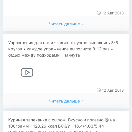
12 Авг 2018
Читать дальше
Упражнения для ног и ягодиц: • нужно выполнить 3-5
кругов • каждое упражнение выполните 8-12 раз •
отдых между подходами: 1 минута
12 Авг 2018
Читать дальше
​​Куриная запеканка с сыром. Вкусно и полезно 😋 на
100грамм - 128.26 ккал Б/Ж/У - 16.4/4.03/5.44