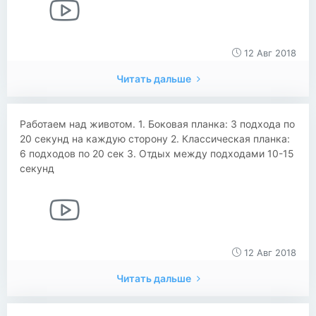
12 Авг 2018
Читать дальше
Работаем над животом. 1. Боковая планка: 3 подхода по
20 секунд на каждую сторону 2. Классическая планка:
6 подходов по 20 сек 3. Отдых между подходами 10-15
секунд
12 Авг 2018
Читать дальше