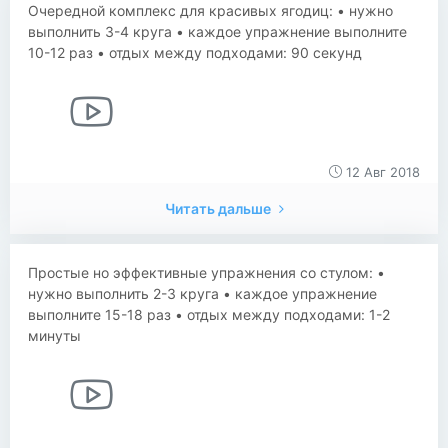
Очередной комплекс для красивых ягодиц: • нужно
выполнить 3-4 круга • каждое упражнение выполните
10-12 раз • отдых между подходами: 90 секунд
12 Авг 2018
Читать дальше
Простые но эффективные упражнения со стулом: •
нужно выполнить 2-3 круга • каждое упражнение
выполните 15-18 раз • отдых между подходами: 1-2
минуты