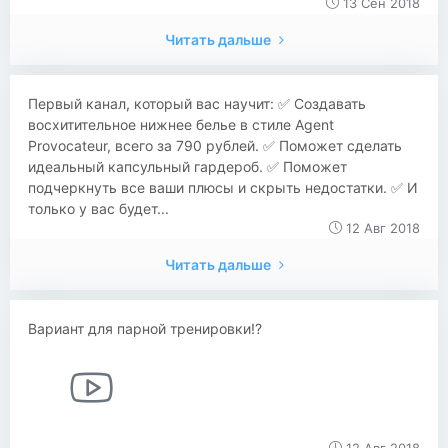
13 Сен 2018
Читать дальше
​​Первый канал, который вас научит: ✅ Создавать
восхитительное нижнее белье в стиле Agent
Provocateur, всего за 790 рублей. ✅ Поможет сделать
идеальный капсульный гардероб. ✅ Поможет
подчеркнуть все ваши плюсы и скрыть недостатки. ✅ И
только у вас будет...
12 Авг 2018
Читать дальше
Вариант для парной тренировки!?