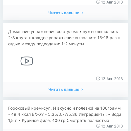
12 Авг 2018
Читать дальше
Домашние упражнения со стулом: • нужно выполнить
2-3 круга • каждое упражнение выполните 15-18 раз •
отдых между подходами: 1-2 минуты
12 Авг 2018
Читать дальше
​​Гороховый крем-суп. И вкусно и полезно! на 100грамм
- 49.4 ккал Б/Ж/У - 5.35/0.77/5.36 Ингредиенты: • Вода
1,5 л • Куриное филе, 400 гр Смотреть полностью
12 Авг 2018