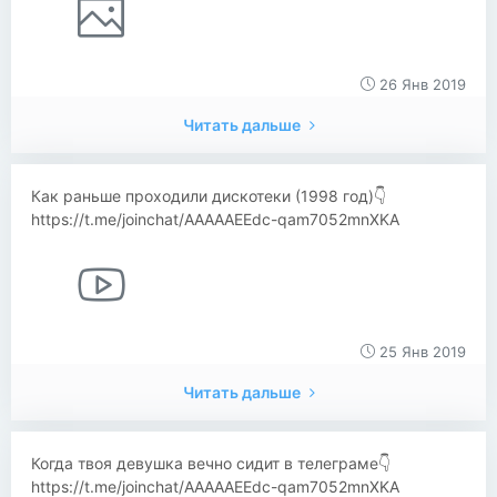
26 Янв 2019
Читать дальше
Как раньше проходили дискотеки (1998 год)👇
https://t.me/joinchat/AAAAAEEdc-qam7052mnXKA
25 Янв 2019
Читать дальше
Когда твоя девушка вечно сидит в телеграме👇
https://t.me/joinchat/AAAAAEEdc-qam7052mnXKA