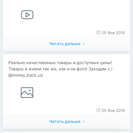
25 Янв 2019
Читать дальше
Реально качественные товары и доступные цены!
Товары в жизни так же, как и на фото! Заходим 👉
@money_back_uz
25 Янв 2019
Читать дальше