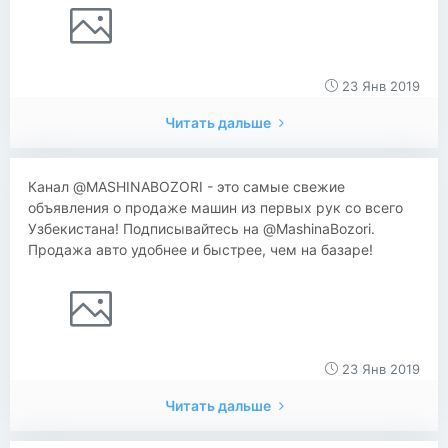
23 Янв 2019
Читать дальше
Канал @MASHINABOZORI - это самые свежие
объявления о продаже машин из первых рук со всего
Узбекистана! Подписывайтесь на @MashinaBozori.
Продажа авто удобнее и быстрее, чем на базаре!
23 Янв 2019
Читать дальше