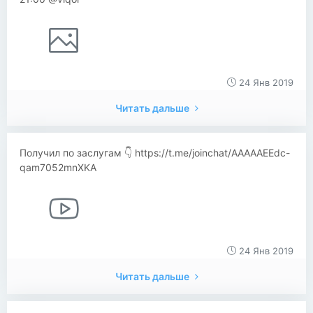
24 Янв 2019
Читать дальше
Получил по заслугам 👇 https://t.me/joinchat/AAAAAEEdc-
qam7052mnXKA
24 Янв 2019
Читать дальше