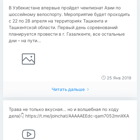
В Узбекистане впервые пройдет чемпионат Азии по
шоссейному велоспорту. Мероприятие будет проходить
с 22 по 28 апреля на территориях Ташкента и
Ташкентской области. Первый день соревнований
планируется провести в г. Газалкенте, все остальные
дни – на пути...
25 Янв 2019
Читать дальше
Трава не только вкусная... но и волшебная по ходу
дела)👇 https://t.me/joinchat/AAAAAEEdc-qam7052mnXKA