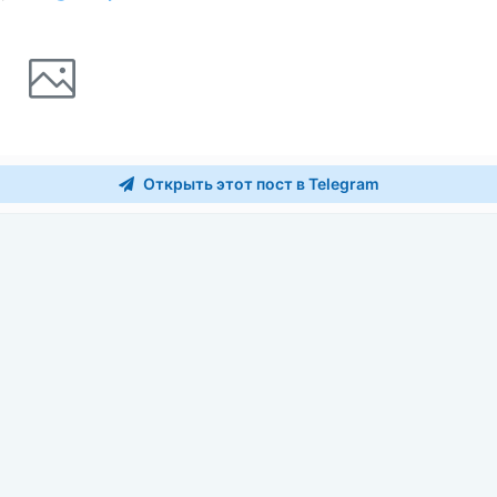
Открыть этот пост в Telegram