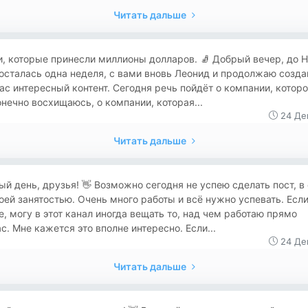
Читать дальше
ки, которые принесли миллионы долларов. 🧦 Добрый вечер, до 
осталась одна неделя, с вами вновь Леонид и продолжаю созда
ас интересный контент. Сегодня речь пойдёт о компании, которо
нечно восхищаюсь, о компании, которая...
24 Де
Читать дальше
й день, друзья! 👋 Возможно сегодня не успею сделать пост, в
оей занятостью. Очень много работы и всё нужно успевать. Есл
е, могу в этот канал иногда вещать то, над чем работаю прямо
с. Мне кажется это вполне интересно. Если...
24 Де
Читать дальше