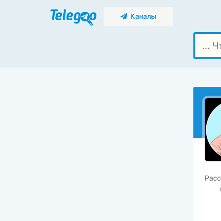
Каналы
Расс