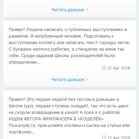
Читать дальше
Привет! Решила написать о публичных выступлениях и
развитии. Я непубличный человек. Подготовить к
выступлению коллегу или написать текст гораздо легче.
С буквами неплохо работаю, а стендапер из меня так
себе. Среди заданий Школы руководителей было
определение...
21 Авг 2018
Читать дальше
Привет! Это первая неделя без тестов и домашек в
Школе (ура, первая ступень позади!), так что есть шанс
на скорое возвращение в канал! А пока я с работой.
ИЩЕМ АВТОРА-ФРИЛАНСЕРА В «КОШЕЛЁК»
Пожалуйста, присылайте отклики+ссылки на статьи или
портфолио...
21 Авг 2018