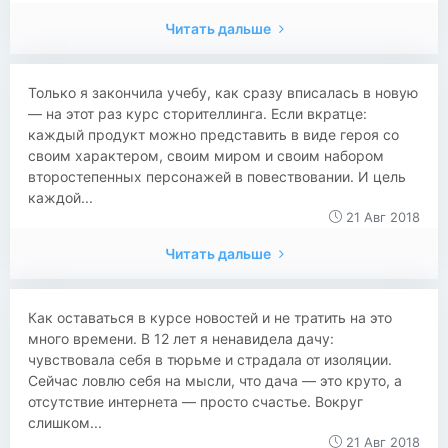
Читать дальше
Только я закончила учебу, как сразу вписалась в новую
— на этот раз курс сторителлинга. Если вкратце:
каждый продукт можно представить в виде героя со
своим характером, своим миром и своим набором
второстепенных персонажей в повествовании. И цель
каждой...
21 Авг 2018
Читать дальше
Как оставаться в курсе новостей и не тратить на это
много времени. В 12 лет я ненавидела дачу:
чувствовала себя в тюрьме и страдала от изоляции.
Сейчас ловлю себя на мысли, что дача ― это круто, а
отсутствие интернета ― просто счастье. Вокруг
слишком...
21 Авг 2018