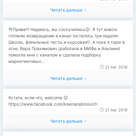
Читать дальше
🖖Привет! Надеюсь, вы соскучились😉. Я тут вовсю
готовлю возвращение в канал (осталось три недели
Школы, финальные тесты и курсовая!). А пока я горю в
огне, Вера Трахимович (работала в МИФе и Альпине)
помогла мне с каналом и сделала подборку
маркетинговых...
21 Авг 2018
Читать дальше
Кстати, если что, welcome 😉
https://www.facebook.com/kseniarabinovich
21 Авг 2018
Читать дальше