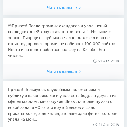
Читать дальше
🖖Привет! После громких скандалов и увольнений
последних дней хочу сказать три вещи. 1. Не пишите
херню. Пиарщик - публичное лицо, даже если он не
стоит под прожекторами, не собирает 100 000 лайков в
Инсте и не ведет собственное шоу на Ютюбе. Его
читают....
21 Авг 2018
Читать дальше
Привет! Пользуюсь служебным положением и
публикую вакансию. Если у вас есть бодрые друзья из
сферы марком, многорукие Шивы, которые думаю о
новой задаче «Ого, это крутой вызов и шанс
прокачаться!», а не «Блин, это еще одна фигня, которая
упала на мои...
21 Авг 2018