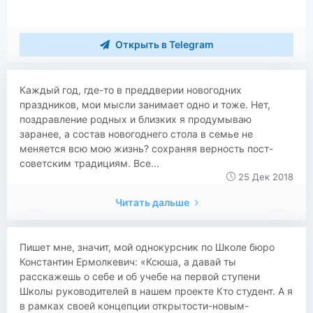
Открыть в Telegram
Каждый год, где-то в преддверии новогодних
праздников, мои мысли занимает одно и тоже. Нет,
поздравление родных и близких я продумываю
заранее, а состав новогоднего стола в семье не
меняется всю мою жизнь? сохраняя верность пост-
советским традициям. Все...
25 Дек 2018
Читать дальше
Пишет мне, значит, мой однокурсник по Школе бюро
Константин Ермолкевич: «Ксюша, а давай ты
расскажешь о себе и об учебе на первой ступени
Школы руководителей в нашем проекте Кто студент. А я
в рамках своей концепции открытости-новым-