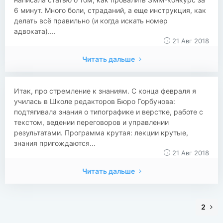
6 минут. Много боли, страданий, а еще инструкция, как
делать всё правильно (и когда искать номер
адвоката)....
21 Авг 2018
Читать дальше
Итак, про стремление к знаниям. С конца февраля я
училась в Школе редакторов Бюро Горбунова:
подтягивала знания о типографике и верстке, работе с
текстом, ведении переговоров и управлении
результатами. Программа крутая: лекции крутые,
знания пригождаются...
21 Авг 2018
Читать дальше
2