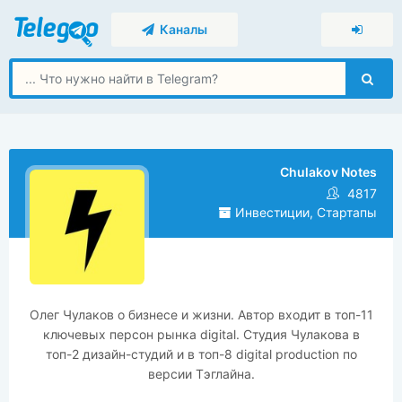
Каналы
Chulakov Notes
4817
Инвестиции, Стартапы
Олег Чулаков о бизнесе и жизни. Автор входит в топ-11
ключевых персон рынка digital. Студия Чулакова в
топ-2 дизайн-студий и в топ-8 digital production по
версии Тэглайна.