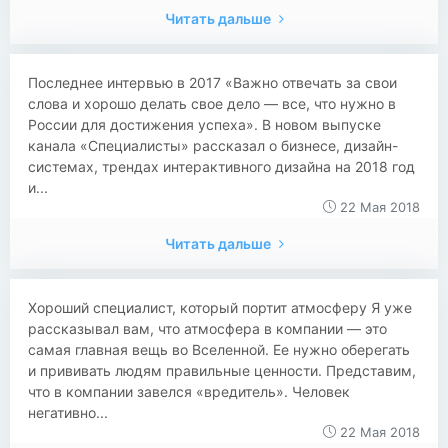
Читать дальше
Последнее интервью в 2017 «Важно отвечать за свои
слова и хорошо делать свое дело — все, что нужно в
России для достижения успеха». В новом выпуске
канала «Специалисты» рассказал о бизнесе, дизайн-
системах, трендах интерактивного дизайна на 2018 год
и...
22 Мая 2018
Читать дальше
Хороший специалист, который портит атмосферу Я уже
рассказывал вам, что атмосфера в компании — это
самая главная вещь во Вселенной. Ее нужно оберегать
и прививать людям правильные ценности. Представим,
что в компании завелся «вредитель». Человек
негативно...
22 Мая 2018