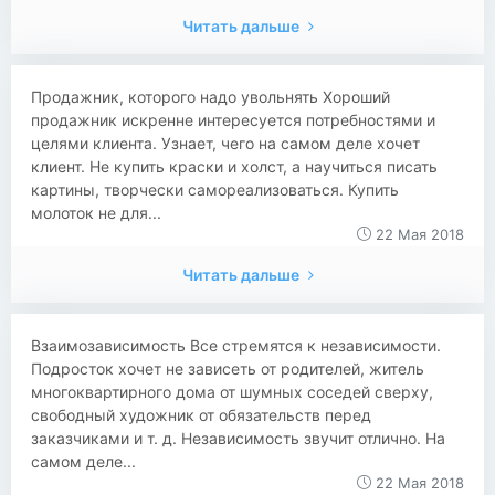
Читать дальше
Продажник, которого надо увольнять Хороший
продажник искренне интересуется потребностями и
целями клиента. Узнает, чего на самом деле хочет
клиент. Не купить краски и холст, а научиться писать
картины, творчески самореализоваться. Купить
молоток не для...
22 Мая 2018
Читать дальше
Взаимозависимость Все стремятся к независимости.
Подросток хочет не зависеть от родителей, житель
многоквартирного дома от шумных соседей сверху,
свободный художник от обязательств перед
заказчиками и т. д. Независимость звучит отлично. На
самом деле...
22 Мая 2018