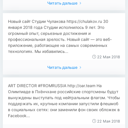
Читать дальше
Новый сайт Студии Чулакова https://chulakov.ru 30
января 2018 года Студии исполнилось 9 лет. Это
огромный опыт, серьезные достижения и
профессиональная зрелость. Новый сайт — это веб-
приложение, работающее на самых современных
технологиях. Мы избавились...
22 Мая 2018
Читать дальше
ART DIRECTOR #FROMRUSSIA http://oar.team На
Олимпиаде в Пхёнчхане российские спортсмены будут
вынуждены выступать под нейтральным флагом. Чтобы
поддержать их, крупные компании запустили флешмоб
в социальных сетях: они заменили фон своих обложек в
Facebook...
22 Мая 2018