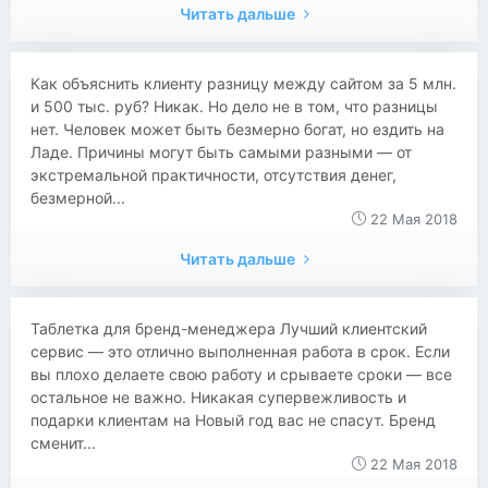
Читать дальше
Как объяснить клиенту разницу между сайтом за 5 млн.
и 500 тыс. руб? Никак. Но дело не в том, что разницы
нет. Человек может быть безмерно богат, но ездить на
Ладе. Причины могут быть самыми разными — от
экстремальной практичности, отсутствия денег,
безмерной...
22 Мая 2018
Читать дальше
Таблетка для бренд-менеджера Лучший клиентский
сервис — это отлично выполненная работа в срок. Если
вы плохо делаете свою работу и срываете сроки — все
остальное не важно. Никакая супервежливость и
подарки клиентам на Новый год вас не спасут. Бренд
сменит...
22 Мая 2018