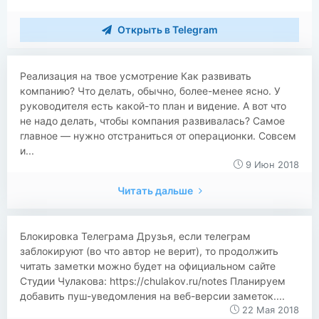
Открыть в Telegram
Реализация на твое усмотрение Как развивать
компанию? Что делать, обычно, более-менее ясно. У
руководителя есть какой-то план и видение. А вот что
не надо делать, чтобы компания развивалась? Самое
главное — нужно отстраниться от операционки. Совсем
и...
9 Июн 2018
Читать дальше
Блокировка Телеграма Друзья, если телеграм
заблокируют (во что автор не верит), то продолжить
читать заметки можно будет на официальном сайте
Студии Чулакова: https://chulakov.ru/notes Планируем
добавить пуш-уведомления на веб-версии заметок....
22 Мая 2018