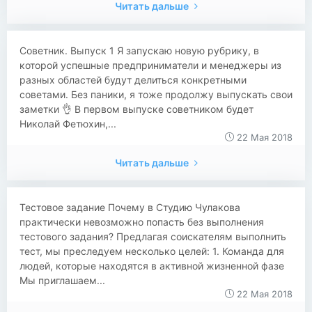
Читать дальше
Советник. Выпуск 1 Я запускаю новую рубрику, в
которой успешные предприниматели и менеджеры из
разных областей будут делиться конкретными
советами. Без паники, я тоже продолжу выпускать свои
заметки 👌 В первом выпуске советником будет
Николай Фетюхин,...
22 Мая 2018
Читать дальше
Тестовое задание Почему в Студию Чулакова
практически невозможно попасть без выполнения
тестового задания? Предлагая соискателям выполнить
тест, мы преследуем несколько целей: 1. Команда для
людей, которые находятся в активной жизненной фазе
Мы приглашаем...
22 Мая 2018