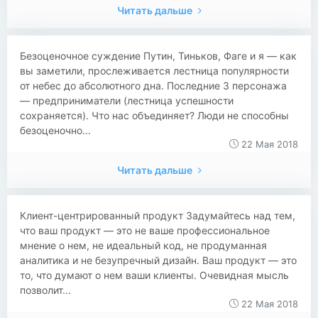
Читать дальше
Безоценочное суждение Путин, Тиньков, Фаге и я — как
вы заметили, прослеживается лестница популярности
от небес до абсолютного дна. Последние 3 персонажа
— предприниматели (лестница успешности
сохраняется). Что нас объединяет? Люди не способны
безоценочно...
22 Мая 2018
Читать дальше
Клиент-центрированный продукт Задумайтесь над тем,
что ваш продукт — это не ваше профессиональное
мнение о нем, не идеальный код, не продуманная
аналитика и не безупречный дизайн. Ваш продукт — это
то, что думают о нем ваши клиенты. Очевидная мысль
позволит...
22 Мая 2018