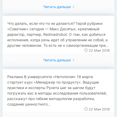
Читать дальше
Что делать, если что-то не делается? Герой рубрики
«Советник» сегодня — Макс Десятых, креативный
директор, партнер, Redmadrobot. О том, как добиться
исполнения, когда речь идет об управлении не собой, а
другим человеком. То есть не о самоорганизации при...
22 Мая 2018
Читать дальше
Реклама В университете «Нетология» 19 марта
стартует курс «Менеджер по продукту». Ведущие
практики и эксперты Рунета шаг за шагом будут
погружать вас в методы исследования пользователей,
расскажут про гибкие методологии разработки,
создание ценностного...
22 Мая 2018