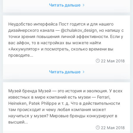
Читать дальше
Неудобство интерфейса Пост годится и для нашего
дизайнерского канала — @chulakov_design, но напишу с
точки зрения повышения личной эффективности. Если у
вас айфон, то в настройках вы можете найти
«Аккумулятор» и посмотреть, сколько времени вы
проводите...
22 Мая 2018
Читать дальше
Музей бренда Музей — это история и эволюция. У всех
известных в мире компаний есть музеи — Ferrari,
Heineken, Patek Philippe и т. д. Что в действительности
там происходит и чему любая компания может
научиться у музея? Мировые бренды конкурируют в
высшей...
22 Мая 2018