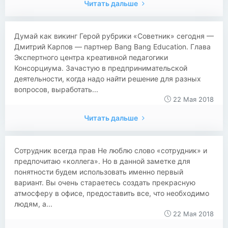
Читать дальше
Думай как викинг Герой рубрики «Советник» сегодня —
Дмитрий Карпов — партнер Bang Bang Education. Глава
Экспертного центра креативной педагогики
Консорциума. Зачастую в предпринимательской
деятельности, когда надо найти решение для разных
вопросов, выработать...
22 Мая 2018
Читать дальше
Сотрудник всегда прав Не люблю слово «сотрудник» и
предпочитаю «коллега». Но в данной заметке для
понятности будем использовать именно первый
вариант. Вы очень стараетесь создать прекрасную
атмосферу в офисе, предоставить все, что необходимо
людям, а...
22 Мая 2018