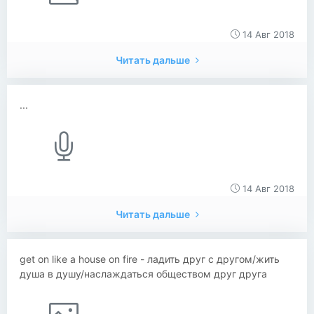
14 Авг 2018
Читать дальше
...
14 Авг 2018
Читать дальше
get on like a house on fire - ладить друг с другом/жить
душа в душу/наслаждаться обществом друг друга