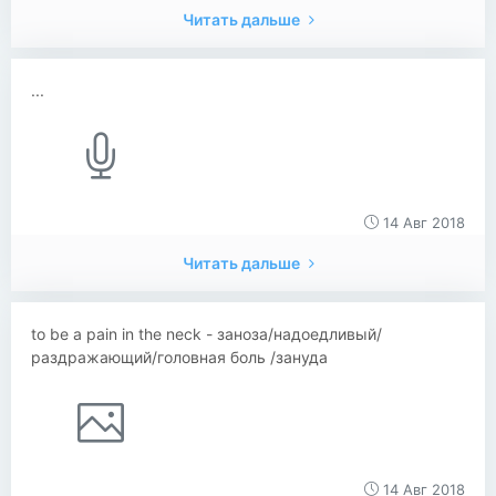
Читать дальше
...
14 Авг 2018
Читать дальше
to be a pain in the neck - заноза/надоедливый/
раздражающий/головная боль /зануда
14 Авг 2018