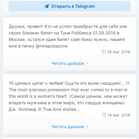
Открыть в Telegram
Друзья, привет! Кто не успел приобрести для себя или
своих близких билет на Тони Роббинса 01.09.2018 в
Москве, остался один билет хайп Кому нужно, пишите
мне в личку @ninapotapova
28 Авг 2018
Читать дальше
​​10 ценных цитат о любви! Ощути это всем сердцем!... 1)
The most precious possession that ever comes to a man in
this world is a woman’s heart. (Самое ценное, чем может
владеть мужчина в этом мире, это сердце женщины).
Дж. Холланд 2) True love stories...
14 Авг 2018
Читать дальше