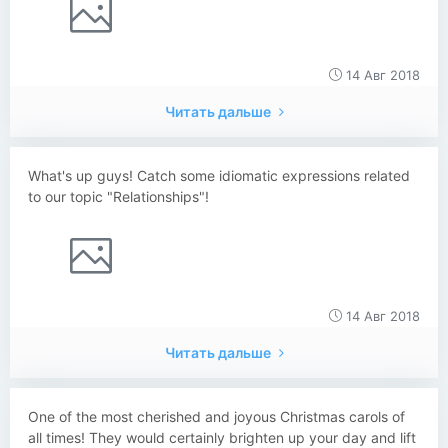
14 Авг 2018
Читать дальше
What's up guys! Catch some idiomatic expressions related
to our topic "Relationships"!
14 Авг 2018
Читать дальше
One of the most cherished and joyous Christmas carols of
all times! They would certainly brighten up your day and lift