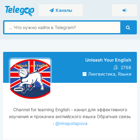
Каналы
Unleash Your English
2768
Лингвистика, Языки
Сhannel for learning English - канал для эффективного
изучения и прокачки английского языка Обратная связь
:
@ninapotapova