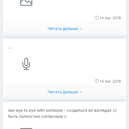
14 Авг 2018
Читать дальше
...
14 Авг 2018
Читать дальше
see eye to eye with someone - сходиться во взглядах с/
быть полностью согласным с