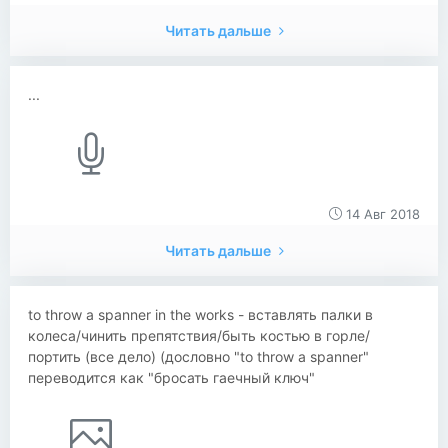
Читать дальше
...
14 Авг 2018
Читать дальше
to throw a spanner in the works - вставлять палки в
колеса/чинить препятствия/быть костью в горле/
портить (все дело) (дословно "to throw a spanner"
переводится как "бросать гаечный ключ"