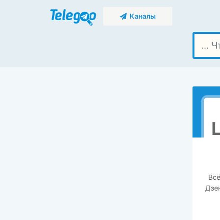
Каналы
Всё
Дзе