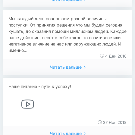
​​​​Мы каждый день совершаем разной величины
поступки. От принятия решения что мы будем сегодня
кушать, до оказания помощи миллионам людей. Каждое
наше действие, несёт в себе какое-то позитивное или
негативное влияние на нас или окружающих людей. И
именно...
4 Дек 2018
Читать дальше
Наше питание - путь к успеху!
27 Ноя 2018
Читать дальше