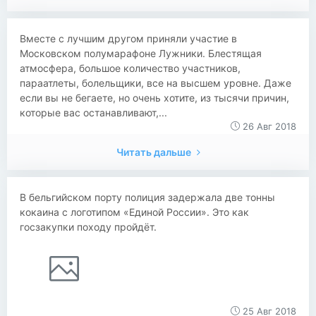
​​Вместе с лучшим другом приняли участие в
Московском полумарафоне Лужники. Блестящая
атмосфера, большое количество участников,
параатлеты, болельщики, все на высшем уровне. Даже
если вы не бегаете, но очень хотите, из тысячи причин,
которые вас останавливают,...
26 Авг 2018
Читать дальше
В бельгийском порту полиция задержала две тонны
кокаина с логотипом «Единой России». Это как
госзакупки походу пройдёт.
25 Авг 2018