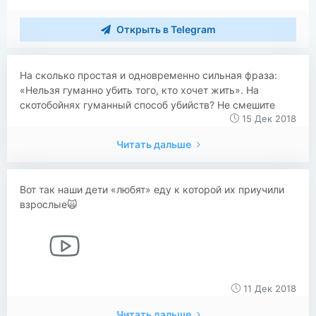
Открыть в Telegram
На сколько простая и одновременно сильная фраза:
«Нельзя гуманно убить того, кто хочет жить». На
скотобойнях гуманный способ убийств? Не смешите
15 Дек 2018
Читать дальше
Вот так наши дети «любят» еду к которой их приучили
взрослые🙀
11 Дек 2018
Читать дальше