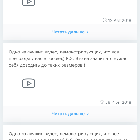
12 Авг 2018
Читать дальше
Одно из лучших видео, демонстрирующих, что все
преграды у нас в голове;) P.S. Это не значит что нужно
себя доводить до таких размеров:)
26 Июн 2018
Читать дальше
Одно из лучших видео, демонстрирующих, что все