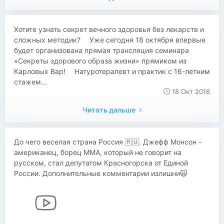
​​Хотите узнать секрет вечного здоровья без лекарств и
сложных методик? ⠀ Уже сегодня 18 октября впервые
будет организована прямая трансляция семинара
«Секреты здорового образа жизни» прямиком из
Карловых Вар! ⠀ Натуротерапевт и практик с 16-летним
стажем...
18 Окт 2018
Читать дальше
До чего веселая страна Россия 🇷🇺. Джефф Монсон -
американец, борец ММА, который не говорит на
русском, стал депутатом Красногорска от Единой
России. Дополнительные комментарии излишни🙀