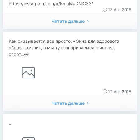
https://instagram.com/p/BmaMuDNlC33/
13 Авг 2018
Читать дальше
Как оказывается все просто: «Окна для здорового
образа жизни», а мы тут запариваемся, питание,
спорт...🤣
12 Авг 2018
Читать дальше
...