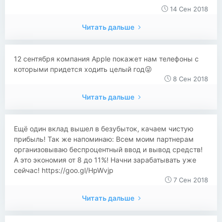
14 Сен 2018
Читать дальше
12 сентября компания Apple покажет нам телефоны с
которыми придется ходить целый год😜
8 Сен 2018
Читать дальше
​​Ещё один вклад вышел в безубыток, качаем чистую
прибыль! Так же напоминаю: Всем моим партнерам
организовываю беспроцентный ввод и вывод средств!
А это экономия от 8 до 11%! Начни зарабатывать уже
сейчас! https://goo.gl/HpWvjp
7 Сен 2018
Читать дальше