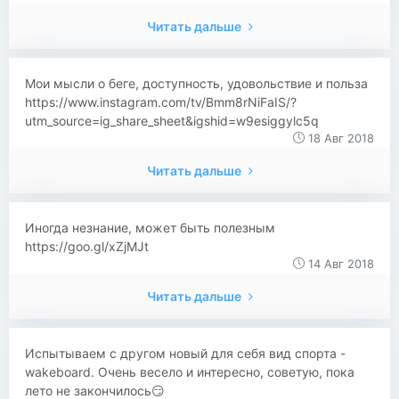
Читать дальше
Мои мысли о беге, доступность, удовольствие и польза
https://www.instagram.com/tv/Bmm8rNiFaIS/?
utm_source=ig_share_sheet&igshid=w9esiggylc5q
18 Авг 2018
Читать дальше
Иногда незнание, может быть полезным
https://goo.gl/xZjMJt
14 Авг 2018
Читать дальше
Испытываем с другом новый для себя вид спорта -
wakeboard. Очень весело и интересно, советую, пока
лето не закончилось😏