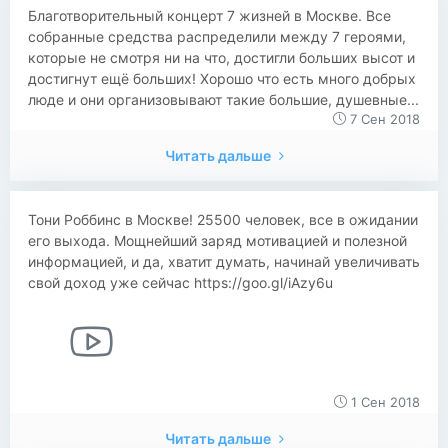
Благотворительный концерт 7 жизней в Москве. Все
собранные средства распределили между 7 героями,
которые не смотря ни на что, достигли больших высот и
достигнут ещё больших! Хорошо что есть много добрых
люде и они организовывают такие большие, душевные...
7 Сен 2018
Читать дальше
Тони Роббинс в Москве! 25500 человек, все в ожидании
его выхода. Мощнейший заряд мотивацией и полезной
информацией, и да, хватит думать, начинай увеличивать
свой доход уже сейчас https://goo.gl/iAzy6u
1 Сен 2018
Читать дальше