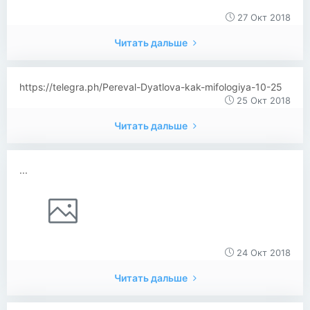
27 Окт 2018
Читать дальше
https://telegra.ph/Pereval-Dyatlova-kak-mifologiya-10-25
25 Окт 2018
Читать дальше
...
24 Окт 2018
Читать дальше