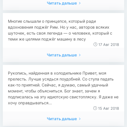
Читать дальше
Многие слышали о принцепсе, который ради
вдохновения поджёг Рим. Но у нас, авторов всяких
шуточек, есть своя легенда — о человеке, который с
теми же целями поджёг машину в лесу
17 Авг 2018
Читать дальше
Рукопись, найденная в холодильнике Привет, моя
прелесть. Лучше усядься поудобней. Со стула падать
как-то приятней. Сейчас, я думаю, самый удачный
момент, чтобы объясниться. Бог знает, зачем я
подписалась на эту идиотскую свистопляску. Я даже не
хочу оправдываться...
15 Авг 2018
Читать дальше