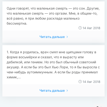
Одни говорят, что маленькая смерть — это сон. Другие,
что маленькая смерть — это оргазм. Мне, в общем-то,
всё равно, я при любом раскладе маленько
бессмертна.
14 Авг 2018
Читать дальше
1. Когда я родилась, врач смял мне щипцами голову в
форме восьмёрки и сказал, что я вырасту или
дебилкой, или гением. Но это был обычный советский
акушер. А если бы это был Хью Лори, то я бы выросла с
чем-нибудь аутоиммунным. А если бы роды принимал
химик,...
14 Авг 2018
Читать дальше