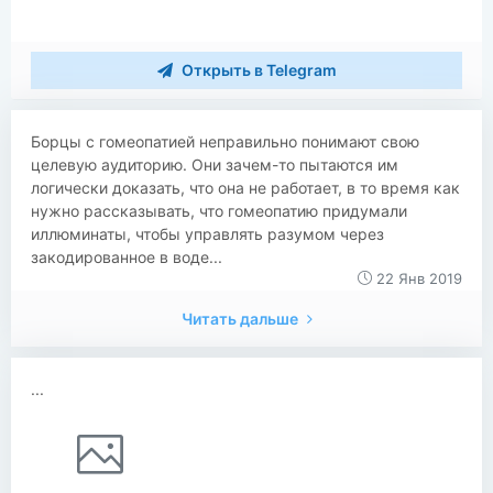
Открыть в Telegram
Борцы с гомеопатией неправильно понимают свою
целевую аудиторию. Они зачем-то пытаются им
логически доказать, что она не работает, в то время как
нужно рассказывать, что гомеопатию придумали
иллюминаты, чтобы управлять разумом через
закодированное в воде...
22 Янв 2019
Читать дальше
...