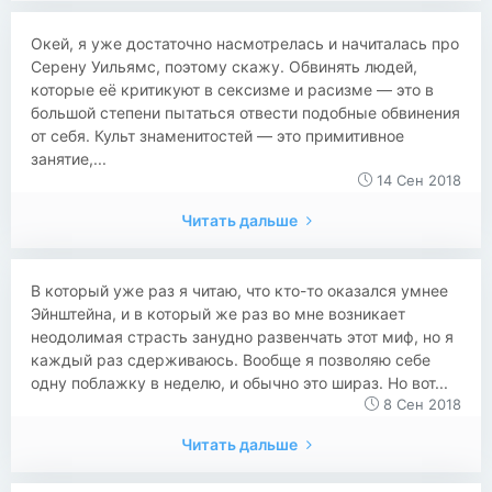
Окей, я уже достаточно насмотрелась и начиталась про
Серену Уильямс, поэтому скажу. Обвинять людей,
которые её критикуют в сексизме и расизме — это в
большой степени пытаться отвести подобные обвинения
от себя. Культ знаменитостей — это примитивное
занятие,...
14 Сен 2018
Читать дальше
В который уже раз я читаю, что кто-то оказался умнее
Эйнштейна, и в который же раз во мне возникает
неодолимая страсть занудно развенчать этот миф, но я
каждый раз сдерживаюсь. Вообще я позволяю себе
одну поблажку в неделю, и обычно это шираз. Но вот...
8 Сен 2018
Читать дальше