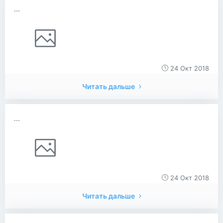
...
24 Окт 2018
Читать дальше
...
24 Окт 2018
Читать дальше