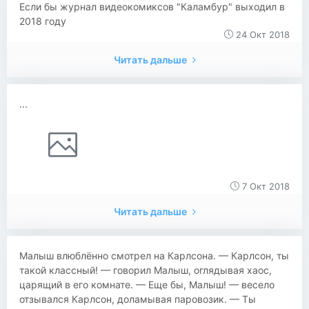
Если бы журнал видеокомиксов "Каламбур" выходил в
2018 году
24 Окт 2018
Читать дальше
...
7 Окт 2018
Читать дальше
Малыш влюблённо смотрел на Карлсона. — Карлсон, ты
такой классный! — говорил Малыш, оглядывая хаос,
царящий в его комнате. — Еще бы, Малыш! — весело
отзывался Карлсон, доламывая паровозик. — Ты