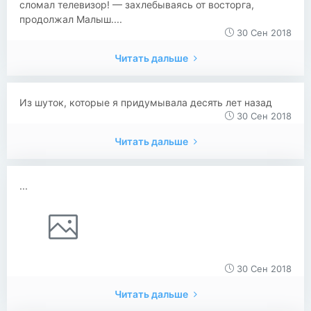
сломал телевизор! — захлебываясь от восторга,
продолжал Малыш....
30 Сен 2018
Читать дальше
Из шуток, которые я придумывала десять лет назад
30 Сен 2018
Читать дальше
...
30 Сен 2018
Читать дальше