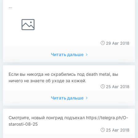
...
29 Авг 2018
Читать дальше
Если вы никогда не скрабились под death metal, вы
ничего не знаете об уходе за кожей.
25 Авг 2018
Читать дальше
Смотрите, новый лонгрид подъехал https://telegra.ph/O-
starosti-08-25
25 Авг 2018