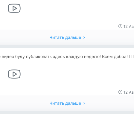
12 Ав
Читать дальше
 видео буду публиковать здесь каждую неделю! Всем добра! 👌🏻🙏
12 Ав
Читать дальше