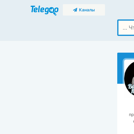
Каналы
пр