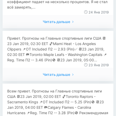
коэффициент падает на несколько процентов. Я не стал
всё замерять,...
24 Янв 2019
Читать дальше
Привет. Прогнозы на Главные спортивные лиги США 📆
23 Jan 2019, 02:30 EET 🏀Miami Heat - Los Angeles
Clippers 📌OT Included П2 -- 2.93 (Pin)✅ 📆23 Jan 2019,
02:30 EET 🥅Toronto Maple Leafs - Washington Capitals 📌
Reg. Time П2 -- 3.46 (Pin)🚫 📆23 Jan 2019, 05:00...
23 Янв 2019
Читать дальше
Всем привет. Прогнозы на Главные спортивные лиги
США 📆23 Jan 2019, 02:00 EET 🏀Toronto Raptors -
Sacramento Kings 📌OT Included П2 -- 5.25 (Pin)🚫 📆23
Jan 2019, 04:00 EET 🥅Calgary Flames - Carolina
Hurricanes 📌Reg. Time П2 -- 3.28 (Pin)🚫 Рекомендуемая