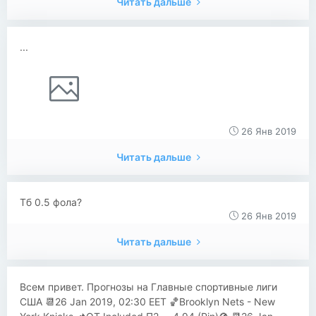
Читать дальше
...
26 Янв 2019
Читать дальше
Тб 0.5 фола?
26 Янв 2019
Читать дальше
Всем привет. Прогнозы на Главные спортивные лиги
США 📆26 Jan 2019, 02:30 EET 🏀Brooklyn Nets - New