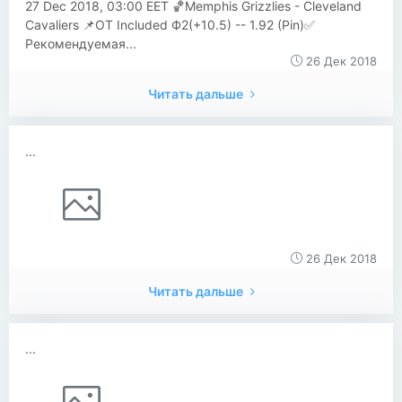
27 Dec 2018, 03:00 EET 🏀Memphis Grizzlies - Cleveland
Cavaliers 📌OT Included Ф2(+10.5) -- 1.92 (Pin)✅
Рекомендуемая...
26 Дек 2018
Читать дальше
...
26 Дек 2018
Читать дальше
...