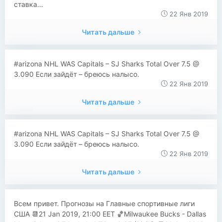
ставка...
22 Янв 2019
Читать дальше
#arizona NHL WAS Capitals – SJ Sharks Total Over 7.5 @
3.090 Если зайдёт – бреюсь налысо.
22 Янв 2019
Читать дальше
#arizona NHL WAS Capitals – SJ Sharks Total Over 7.5 @
3.090 Если зайдёт – бреюсь налысо.
22 Янв 2019
Читать дальше
Всем привет. Прогнозы на Главные спортивные лиги
США 📆21 Jan 2019, 21:00 EET 🏀Milwaukee Bucks - Dallas