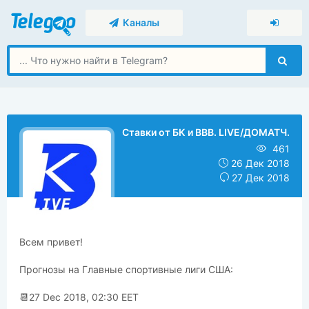
Каналы
Ставки от БК и ВВВ. LIVE/ДОМАТЧ.
461
26 Дек 2018
27 Дек 2018
Всем привет!
Прогнозы на Главные спортивные лиги США:
📆27 Dec 2018, 02:30 EET