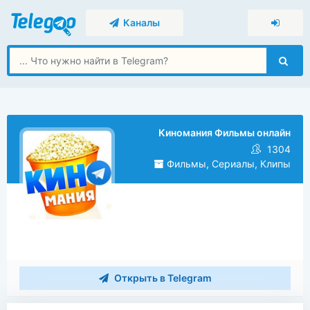
Каналы
Киномания Фильмы онлайн
1304
Фильмы, Сериалы, Клипы
Открыть в Telegram