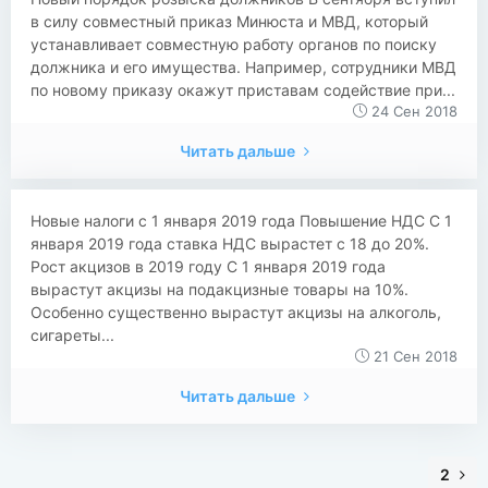
в силу совместный приказ Минюста и МВД, который
устанавливает совместную работу органов по поиску
должника и его имущества. Например, сотрудники МВД
по новому приказу окажут приставам содействие при...
24 Сен 2018
Читать дальше
​​Новые налоги с 1 января 2019 года Повышение НДС С 1
января 2019 года ставка НДС вырастет с 18 до 20%.
Рост акцизов в 2019 году С 1 января 2019 года
вырастут акцизы на подакцизные товары на 10%.
Особенно существенно вырастут акцизы на алкоголь,
сигареты...
21 Сен 2018
Читать дальше
2