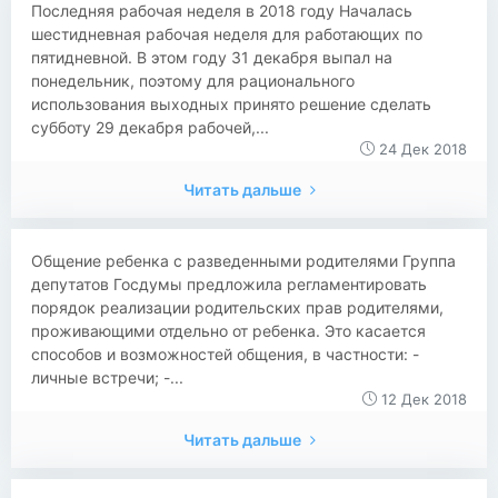
​​Последняя рабочая неделя в 2018 году Началась
шестидневная рабочая неделя для работающих по
пятидневной. В этом году 31 декабря выпал на
понедельник, поэтому для рационального
использования выходных принято решение сделать
субботу 29 декабря рабочей,...
24 Дек 2018
Читать дальше
​​Общение ребенка с разведенными родителями Группа
депутатов Госдумы предложила регламентировать
порядок реализации родительских прав родителями,
проживающими отдельно от ребенка. Это касается
способов и возможностей общения, в частности: -
личные встречи; -...
12 Дек 2018
Читать дальше