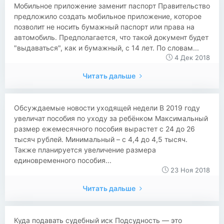
​​Мобильное приложение заменит паспорт Правительство
предложило создать мобильное приложение, которое
позволит не носить бумажный паспорт или права на
автомобиль. Предполагается, что такой документ будет
"выдаваться", как и бумажный, с 14 лет. По словам...
4 Дек 2018
Читать дальше
​​Обсуждаемые новости уходящей недели В 2019 году
увеличат пособия по уходу за ребёнком Максимальный
размер ежемесячного пособия вырастет с 24 до 26
тысяч рублей. Минимальный – с 4,4 до 4,5 тысяч.
Также планируется увеличение размера
единовременного пособия...
23 Ноя 2018
Читать дальше
​​Куда подавать судебный иск Подсудность — это