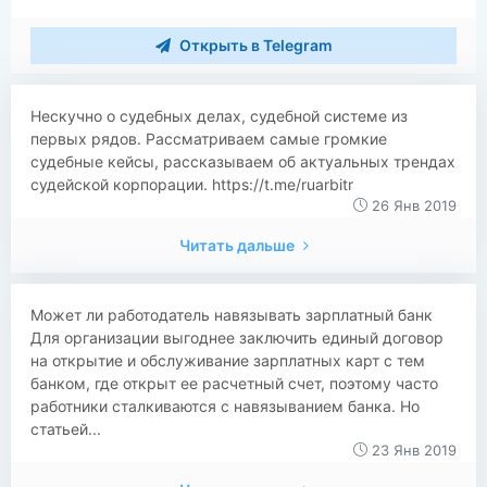
Открыть в Telegram
Нескучно о судебных делах, судебной системе из
первых рядов. Рассматриваем самые громкие
судебные кейсы, рассказываем об актуальных трендах
судейской корпорации. https://t.me/ruarbitr
26 Янв 2019
Читать дальше
​​Может ли работодатель навязывать зарплатный банк
Для организации выгоднее заключить единый договор
на открытие и обслуживание зарплатных карт с тем
банком, где открыт ее расчетный счет, поэтому часто
работники сталкиваются с навязыванием банка. Но
статьей...
23 Янв 2019