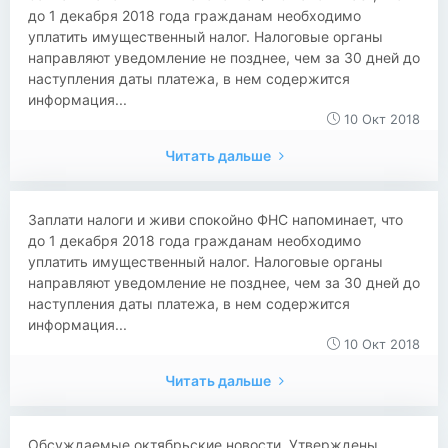
до 1 декабря 2018 года гражданам необходимо
уплатить имущественный налог. Налоговые органы
направляют уведомление не позднее, чем за 30 дней до
наступления даты платежа, в нем содержится
информация...
10 Окт 2018
Читать дальше
​​Заплати налоги и живи спокойно ФНС напоминает, что
до 1 декабря 2018 года гражданам необходимо
уплатить имущественный налог. Налоговые органы
направляют уведомление не позднее, чем за 30 дней до
наступления даты платежа, в нем содержится
информация...
10 Окт 2018
Читать дальше
​​Обсуждаемые октябрьские новости Утверждены