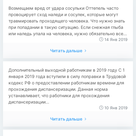
​​Возмещаем вред от удара сосульки Оттепель часто
провоцирует сход наледи и сосулек, которые могут
травмировать проходящего человека. Что нужно знать
при попадании в такую ситуацию. Если снежная глыба
или наледь упала на человека, нужно обязательно все...
14 Янв 2019
Читать дальше
​​Дополнительный выходной работникам в 2019 году С 1
января 2019 года вступили в силу поправки в Трудовой
кодекс РФ о предоставлении работникам времени для
прохождения диспансеризации. Данная норма
устанавливает, что работники для прохождения
диспансеризации...
10 Янв 2019
Читать дальше