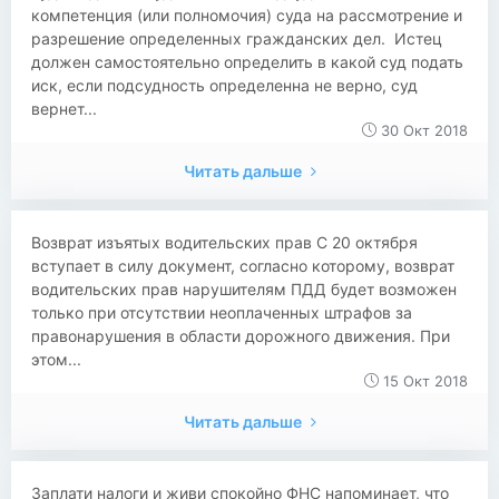
компетенция (или полномочия) суда на рассмотрение и
разрешение определенных гражданских дел. Истец
должен самостоятельно определить в какой суд подать
иск, если подсудность определенна не верно, суд
вернет...
30 Окт 2018
Читать дальше
​​Возврат изъятых водительских прав С 20 октября
вступает в силу документ, согласно которому, возврат
водительских прав нарушителям ПДД будет возможен
только при отсутствии неоплаченных штрафов за
правонарушения в области дорожного движения. При
этом...
15 Окт 2018
Читать дальше
​​Заплати налоги и живи спокойно ФНС напоминает, что