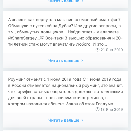
Читать дальше
​​А знаешь как вернуть в магазин сломанный смартфон?
Обманули с путевкой на Дубаи? Или другие вопросы, в
т.ч., обманутых дольщиков... Найди ответы у адвоката
@ShareSergey…💡 Все-таки 3 высших образования и 20-
ти летний стаж могут впечатлить любого. И это...
21 Янв 2019
Читать дальше
​​Роуминг отменят с 1 июня 2019 года С 1 июня 2019 года
в России отменяется национальный роуминг, это значит,
что тарифы сотовых операторов должны стать едиными
для всей страны - вне зависимости от региона, в
котором находится абонент. Закон об этом Госдума...
18 Янв 2019
Читать дальше