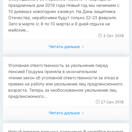
праздничные дни 2019 года Новый год мы начинаем с
10 дневных новогодних каникул. На День защитника
Отечества, нерабочими будут только 22-23 февраля.
Зато в марте (с 8 по 10 марта) и 9 дней отдыха на
майские...
3 Окт 2018
Читать дальше
​​Уголовная ответственность за увольнение перед
пенсией Госдума приняла в окончательном
чтении закон об уголовной ответственности за отказ в
приеме на работу или увольнение лиц предпенсионного
возраста. Теперь за необоснованное увольнение лиц
предпенсионного...
27 Сен 2018
Читать дальше
​​Новый порядок розыска должников В сентября вступил