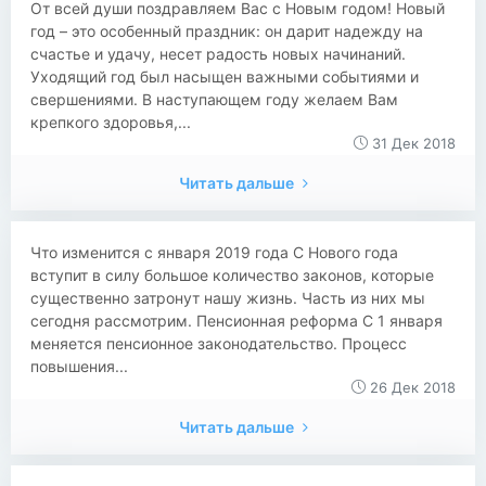
​​От всей души поздравляем Вас с Новым годом! Новый
год – это особенный праздник: он дарит надежду на
счастье и удачу, несет радость новых начинаний.
Уходящий год был насыщен важными событиями и
свершениями. В наступающем году желаем Вам
крепкого здоровья,...
31 Дек 2018
Читать дальше
​​Что изменится с января 2019 года С Нового года
вступит в силу большое количество законов, которые
существенно затронут нашу жизнь. Часть из них мы
сегодня рассмотрим. Пенсионная реформа С 1 января
меняется пенсионное законодательство. Процесс
повышения...
26 Дек 2018
Читать дальше