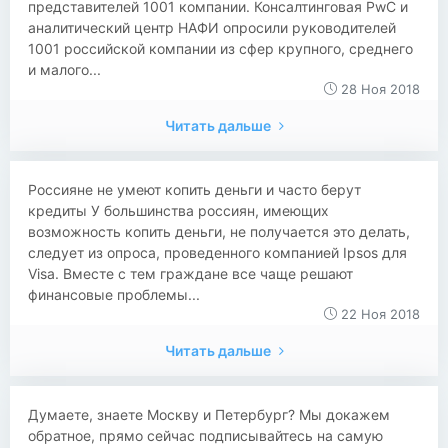
представителей 1001 компании. Консалтинговая PwC и
аналитический центр НАФИ опросили руководителей
1001 российской компании из сфер крупного, среднего
и малого...
28 Ноя 2018
Читать дальше
​​Россияне не умеют копить деньги и часто берут
кредиты У большинства россиян, имеющих
возможность копить деньги, не получается это делать,
следует из опроса, проведенного компанией Ipsos для
Visa. Вместе с тем граждане все чаще решают
финансовые проблемы...
22 Ноя 2018
Читать дальше
​​Думаете, знаете Москву и Петербург? Мы докажем
обратное, прямо сейчас подписывайтесь на самую