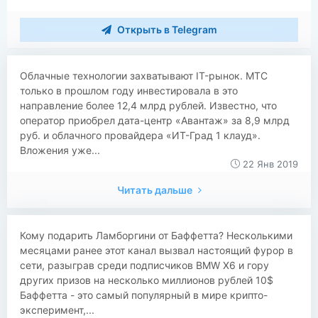
Открыть в Telegram
​​Облачные технологии захватывают IT-рынок. МТС
только в прошлом году инвестировала в это
направление более 12,4 млрд рублей. Известно, что
оператор приобрел дата-центр «Авантаж» за 8,9 млрд
руб. и облачного провайдера «ИТ-Град 1 клауд».
Вложения уже...
22 Янв 2019
Читать дальше
​​Кому подарить Ламборгини от Баффетта? Несколькими
месяцами ранее этот канал вызвал настоящий фурор в
сети, разыграв среди подписчиков BMW X6 и гору
других призов на несколько миллионов рублей 10$
Баффетта - это самый популярный в мире крипто-
эксперимент,...