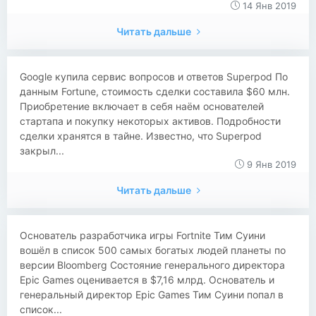
14 Янв 2019
Читать дальше
​​Google купила сервис вопросов и ответов Superpod По
данным Fortune, стоимость сделки составила $60 млн.
Приобретение включает в себя наём основателей
стартапа и покупку некоторых активов. Подробности
сделки хранятся в тайне. Известно, что Superpod
закрыл...
9 Янв 2019
Читать дальше
​​Основатель разработчика игры Fortnite Тим Суини
вошёл в список 500 самых богатых людей планеты по
версии Bloomberg Состояние генерального директора
Epic Games оценивается в $7,16 млрд. Основатель и
генеральный директор Epic Games Тим Суини попал в
список...