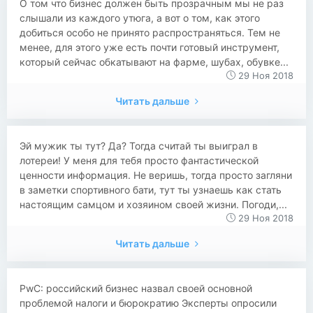
О том что бизнес должен быть прозрачным мы не раз
слышали из каждого утюга, а вот о том, как этого
добиться особо не принято распространяться. Тем не
менее, для этого уже есть почти готовый инструмент,
который сейчас обкатывают на фарме, шубах, обувке...
29 Ноя 2018
Читать дальше
​​Эй мужик ты тут? Да? Тогда считай ты выиграл в
лотереи! У меня для тебя просто фантастической
ценности информация. Не веришь, тогда просто загляни
в заметки спортивного бати, тут ты узнаешь как стать
настоящим самцом и хозяином своей жизни. Погоди,...
29 Ноя 2018
Читать дальше
​​PwC: российский бизнес назвал своей основной
проблемой налоги и бюрократию Эксперты опросили