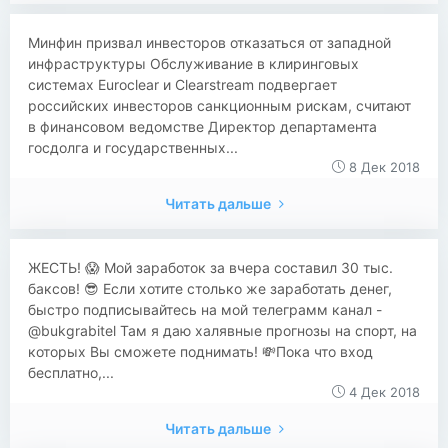
​​Минфин призвал инвесторов отказаться от западной
инфраструктуры Обслуживание в клиринговых
системах Euroclear и Clearstream подвергает
российских инвесторов санкционным рискам, считают
в финансовом ведомстве Директор департамента
госдолга и государственных...
8 Дек 2018
Читать дальше
​​ЖЕСТЬ! 😱 Мой заработок за вчера составил 30 тыс.
баксов! 😎 Если хотите столько же заработать денег,
быстро подписывайтесь на мой телеграмм канал -
@bukgrabitel Там я даю халявные прогнозы на спорт, на
которых Вы сможете поднимать! 💸Пока что вход
бесплатно,...
4 Дек 2018
Читать дальше