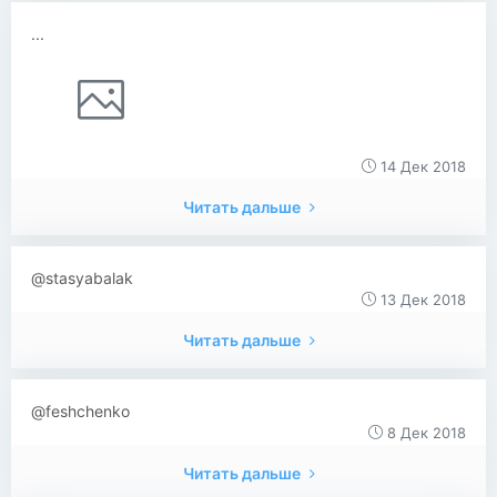
...
14 Дек 2018
Читать дальше
@stasyabalak
13 Дек 2018
Читать дальше
@feshchenko
8 Дек 2018
Читать дальше