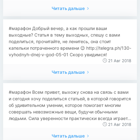
Читать дальше
#марафон Добрый вечер, а как прошли ваши
выходные? Статья в тему выходных, спешу с вами
поделиться, прочитайте, не ленитесь, она стоит
капельки потраченного времени 😉 http://telegra.ph/130-
vyhodnyh-dnej-v-god-05-01 Скоро увидимся!
21 Авг 2018
Читать дальше
​​#марафон Всем привет, выхожу снова на связь с вами
и сегодня хочу поделиться статьей, в которой говорится
об удивительном умении, которое помогает многим
совершать невозможные вещи, будучи обычными
людьми. Сила уверенности практически всегда играет...
21 Авг 2018
Читать дальше