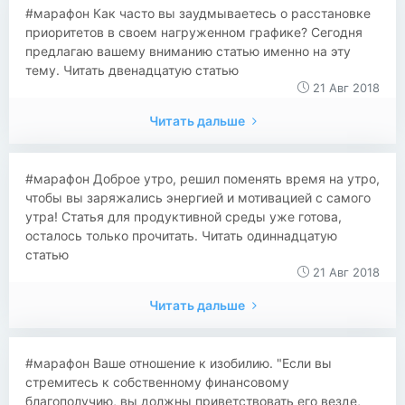
#марафон Как часто вы заудмываетесь о расстановке
приоритетов в своем нагруженном графике? Сегодня
предлагаю вашему вниманию статью именно на эту
тему. Читать двенадцатую статью
21 Авг 2018
Читать дальше
#марафон Доброе утро, решил поменять время на утро,
чтобы вы заряжались энергией и мотивацией с самого
утра! Статья для продуктивной среды уже готова,
осталось только прочитать. Читать одиннадцатую
статью
21 Авг 2018
Читать дальше
#марафон Ваше отношение к изобилию. "Если вы
стремитесь к собственному финансовому
благополучию, вы должны приветствовать его везде,