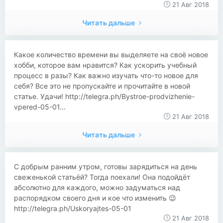
21 Авг 2018
Читать дальше
Какое количество времени вы выделяете на своё новое
хобби, которое вам нравится? Как ускорить учебный
процесс в разы? Как важно изучать что-то новое для
себя? Все это не пропускайте и прочитайте в новой
статье. Удачи! http://telegra.ph/Bystroe-prodvizhenie-
vpered-05-01...
21 Авг 2018
Читать дальше
С добрым ранним утром, готовы зарядиться на день
свеженькой статьёй? Тогда поехали! Она подойдёт
абсолютно для каждого, можно задуматься над
распорядком своего дня и кое что изменить 😉
http://telegra.ph/Uskoryajtes-05-01
21 Авг 2018