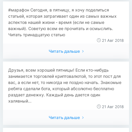
#марафон Сегодня, в пятницу, я хочу поделиться
статьей, которая затрагивает один из самых важных
аспектов нашей жизни - время (если не самые
важный). Советую всем ее прочитать и осмыслить.
Читать тринадцатую статью
21 Авг 2018
Читать дальше
​Друзья, всем хорошей пятницы! Если кто-нибудь
занимается торговлей криптовалютой, то этот пост для
вас, а если нет, то никогда не поздно начать. Знакомые
ребята сделали бота, который абсолютно бесплатно
раздает денежку. Каждый день дается один
халявный...
21 Авг 2018
Читать дальше