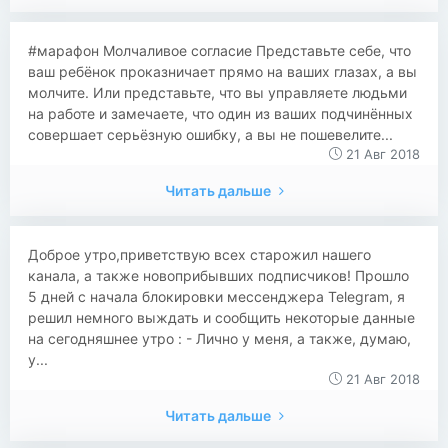
​​#марафон Молчаливое согласие Представьте себе, что
ваш ребёнок проказничает прямо на ваших глазах, а вы
молчите. Или представьте, что вы управляете людьми
на работе и замечаете, что один из ваших подчинённых
совершает серьёзную ошибку, а вы не пошевелите...
21 Авг 2018
Читать дальше
Доброе утро,приветствую всех старожил нашего
канала, а также новоприбывших подписчиков! Прошло
5 дней с начала блокировки мессенджера Telegram, я
решил немного выждать и сообщить некоторые данные
на сегодняшнее утро : - Лично у меня, а также, думаю,
у...
21 Авг 2018
Читать дальше