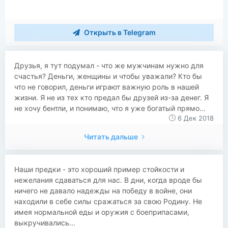
Открыть в Telegram
Друзья, я тут подумал - что же мужчинам нужно для
счастья? Деньги, женщины и чтобы уважали? Кто бы
что не говорил, деньги играют важную роль в нашей
жизни. Я не из тех кто предал бы друзей из-за денег. Я
не хочу бентли, и понимаю, что я уже богатый прямо...
6 Дек 2018
Читать дальше
Наши предки - это хороший пример стойкости и
нежелания сдаваться для нас. В дни, когда вроде бы
ничего не давало надежды на победу в войне, они
находили в себе силы сражаться за свою Родину. Не
имея нормальной еды и оружия с боеприпасами,
выкручивались...