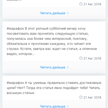
21 Авг 2018
Читать дальше
#марафон В этот уютный субботний вечер хочу
посоветовать вам прочитать следующую статью,
получилась она более чем интересной, поэтому,
обязательна к прочтению каждому, кто читает эти
строки. Кстати, завтра вас ждет не статья, а отличное
видео, которое...
21 Авг 2018
Читать дальше
#марафон А ты умеешь правильно ставить достижимые
цели? Нет? Тогда эта статья явно подойдет тебе! Читать
восьмую статью
21 Авг 2018
Читать дальше