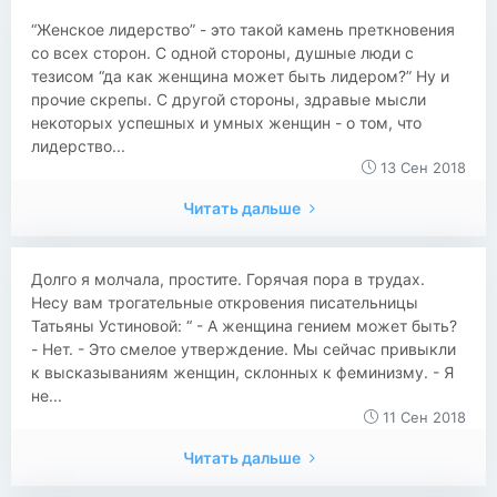
“Женское лидерство” - это такой камень преткновения
со всех сторон. С одной стороны, душные люди с
тезисом “да как женщина может быть лидером?” Ну и
прочие скрепы. С другой стороны, здравые мысли
некоторых успешных и умных женщин - о том, что
лидерство...
13 Сен 2018
Читать дальше
Долго я молчала, простите. Горячая пора в трудах.
Несу вам трогательные откровения писательницы
Татьяны Устиновой: “ - А женщина гением может быть?
- Нет. - Это смелое утверждение. Мы сейчас привыкли
к высказываниям женщин, склонных к феминизму. - Я
не...
11 Сен 2018
Читать дальше