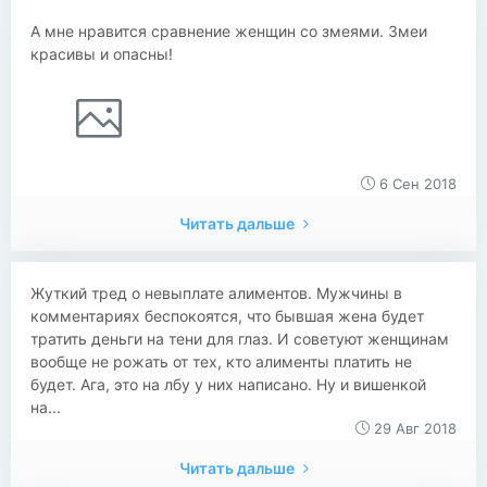
А мне нравится сравнение женщин со змеями. Змеи
красивы и опасны!
6 Сен 2018
Читать дальше
Жуткий тред о невыплате алиментов. Мужчины в
комментариях беспокоятся, что бывшая жена будет
тратить деньги на тени для глаз. И советуют женщинам
вообще не рожать от тех, кто алименты платить не
будет. Ага, это на лбу у них написано. Ну и вишенкой
на...
29 Авг 2018
Читать дальше