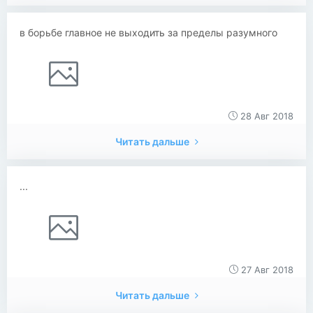
в борьбе главное не выходить за пределы разумного
28 Авг 2018
Читать дальше
...
27 Авг 2018
Читать дальше