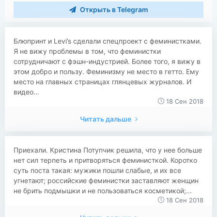
Открыть в Telegram
Блюпринт и Levi’s сделали спецпроект с феминистками.
Я не вижу проблемы в том, что феминистки
сотрудничают с фэшн-индустрией. Более того, я вижу в
этом добро и пользу. Феминизму не место в гетто. Ему
место на главных страницах глянцевых журналов. И
видео...
18 Сен 2018
Читать дальше
Приехали. Кристина Потупчик решила, что у нее больше
нет сил терпеть и притворяться феминисткой. Коротко
суть поста такая: мужики пошли слабые, и их все
угнетают; российские феминистки заставляют женщин
не брить подмышки и не пользоваться косметикой;...
18 Сен 2018