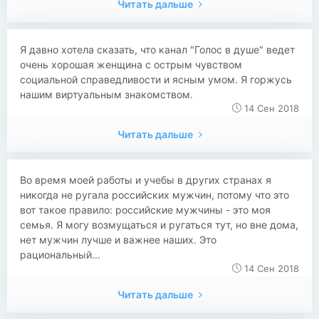
Читать дальше
Я давно хотела сказать, что канал "Голос в душе" ведет
очень хорошая женщина с острым чувством
социальной справедливости и ясным умом. Я горжусь
нашим виртуальным знакомством.
14 Сен 2018
Читать дальше
Во время моей работы и учебы в других странах я
никогда не ругала российских мужчин, потому что это
вот такое правило: российские мужчины - это моя
семья. Я могу возмущаться и ругаться тут, но вне дома,
нет мужчин лучше и важнее наших. Это
рациональный...
14 Сен 2018
Читать дальше