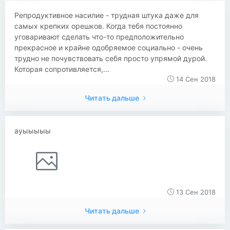
Репродуктивное насилие - трудная штука даже для
самых крепких орешков. Когда тебя постоянно
уговаривают сделать что-то предположительно
прекрасное и крайне одобряемое социально - очень
трудно не почувствовать себя просто упрямой дурой.
Которая сопротивляется,...
14 Сен 2018
Читать дальше
ауыыыыы
13 Сен 2018
Читать дальше