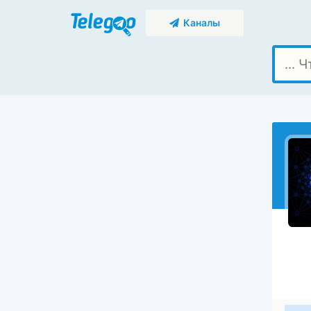
Каналы