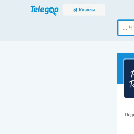
Каналы
Под