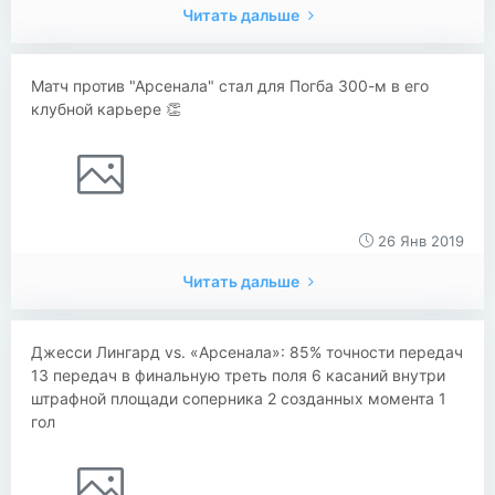
Читать дальше
Матч против "Арсенала" стал для Погба 300-м в его
клубной карьере 👏
26 Янв 2019
Читать дальше
Джесси Лингард vs. «Арсенала»: 85% точности передач
13 передач в финальную треть поля 6 касаний внутри
штрафной площади соперника 2 созданных момента 1
гол