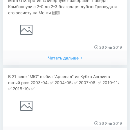
Матч U18 против «Ливерпуля» завершён. Победа!
Камбэкнули с 2-0 до 2-3 благодаря дублю Гринвуда и
его ассисту на Менги 🙌🏻
26 Янв 2019
Читать дальше
В 21 веке "МЮ" выбил "Арсенал" из Кубка Англии в
пятый раз: 2003-04: ✅ 2004-05: ✅ 2007-08: ✅ 2010-11:
✅ 2018-19: ✅
26 Янв 2019