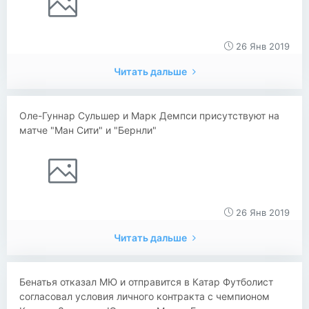
26 Янв 2019
Читать дальше
Оле-Гуннар Сульшер и Марк Демпси присутствуют на
матче "Ман Сити" и "Бернли"
26 Янв 2019
Читать дальше
​​Бенатья отказал МЮ и отправится в Катар Футболист
согласовал условия личного контракта с чемпионом