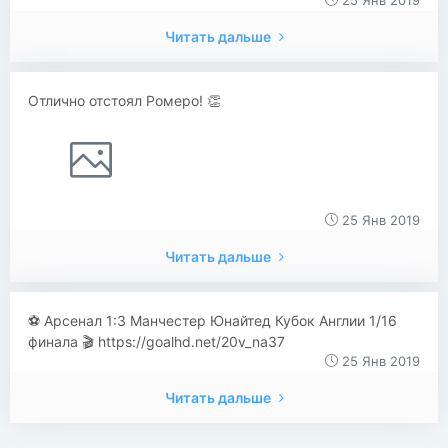
25 Янв 2019
Читать дальше
Отлично отстоял Ромеро! 👏
25 Янв 2019
Читать дальше
⚽️ Арсенал 1:3 Манчестер Юнайтед Кубок Англии 1/16
финала 🎬 https://goalhd.net/20v_na37
25 Янв 2019
Читать дальше