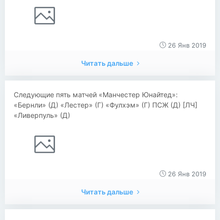
26 Янв 2019
Читать дальше
Следующие пять матчей «Манчестер Юнайтед»:
«Бернли» (Д) «Лестер» (Г) «Фулхэм» (Г) ПСЖ (Д) [ЛЧ]
«Ливерпуль» (Д)
26 Янв 2019
Читать дальше