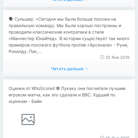
​​🗣 Сульшер: «Сегодня мы были больше похожи на
правильную команду. Мы были хорошо построены и
проводили классические контратаки в стиле
«Манчестер Юнайтед». В истории существует так много
примеров похожего футбола против «Арсенала» - Руни,
Роналду, Пак,...
25 Янв 2019
Читать дальше
Оценки от WhoScored ⚽ Лукаку они посчитали лучшим
игроком матча, как это сделали и BBC. Худший по
оценкам - Байи