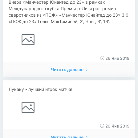
Вчера «Манчестер Юнайтед до 23» в рамках
Международного кубка Премьер-Лиги разгромил
сверстников из «ПСЖ» «Манчестер Юнайтед до 23» 3:0
«ПСЖ до 23» Голы: МакТоминей, 2', Чонг, 6', 16'.
26 Янв 2019
Читать дальше
Лукаку - лучший игрок матча!
26 Янв 2019
Читать дальше