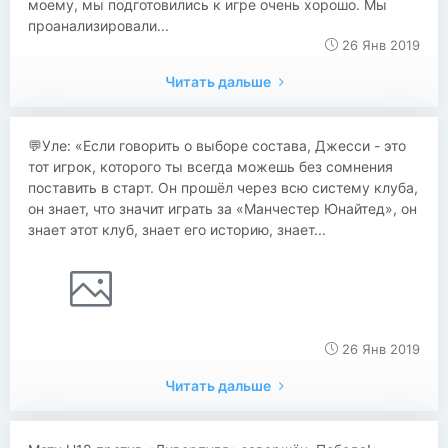
моему, мы подготовились к игре очень хорошо. Мы
проанализировали...
26 Янв 2019
Читать дальше
💬Уле: «Если говорить о выборе состава, Джесси - это
тот игрок, которого ты всегда можешь без сомнения
поставить в старт. Он прошёл через всю систему клуба,
он знает, что значит играть за «Манчестер Юнайтед», он
знает этот клуб, знает его историю, знает...
26 Янв 2019
Читать дальше