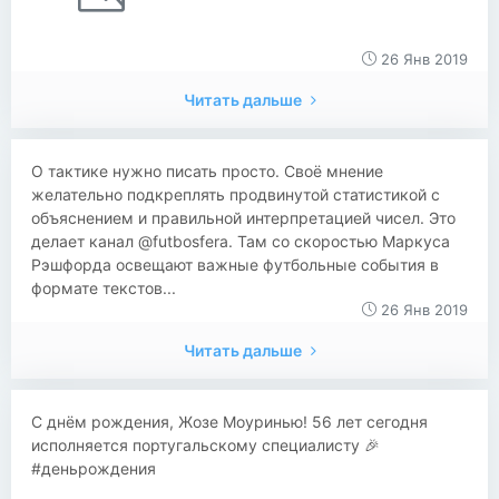
26 Янв 2019
Читать дальше
О тактике нужно писать просто. Своё мнение
желательно подкреплять продвинутой статистикой с
объяснением и правильной интерпретацией чисел. Это
делает канал @futbosfera. Там со скоростью Маркуса
Рэшфорда освещают важные футбольные события в
формате текстов...
26 Янв 2019
Читать дальше
С днём рождения, Жозе Моуринью! 56 лет сегодня
исполняется португальскому специалисту 🎉
#деньрождения