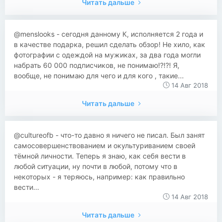
Читать дальше
@menslooks - сегодня данному К, исполняется 2 года и
в качестве подарка, решил сделать обзор! Не хило, как
фотографии с одеждой на мужиках, за два года могли
набрать 60 000 подписчиков, не понимаю!?!?! Я,
вообще, не понимаю для чего и для кого , такие...
14 Авг 2018
Читать дальше
@cultureofb - что-то давно я ничего не писал. Был занят
самосовершенствованием и окультуриванием своей
тёмной личности. Теперь я знаю, как себя вести в
любой ситуации, ну почти в любой, потому что в
некоторых - я теряюсь, например: как правильно
вести...
14 Авг 2018
Читать дальше