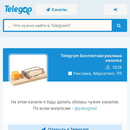
Каналы
Telegram Бесплатная реклама
каналов
1829
Реклама, Маркетинг, PR
На этом канале я буду делать обзоры чужих каналов.
По всем вопросам -
@yakugnez
Открыть в Telegram