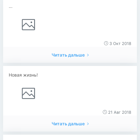
...
3 Окт 2018
Читать дальше
Новая жизнь!
21 Авг 2018
Читать дальше