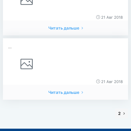
21 Авг 2018
Читать дальше
...
21 Авг 2018
Читать дальше
2