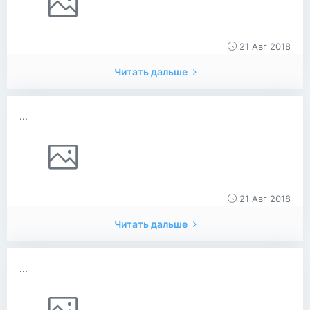
21 Авг 2018
Читать дальше
...
21 Авг 2018
Читать дальше
...