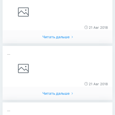
21 Авг 2018
Читать дальше
...
21 Авг 2018
Читать дальше
...