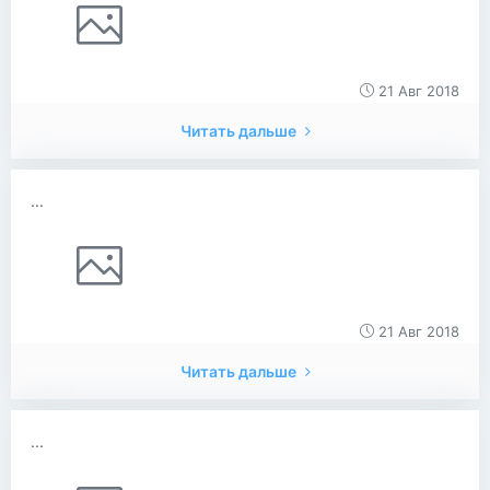
21 Авг 2018
Читать дальше
...
21 Авг 2018
Читать дальше
...