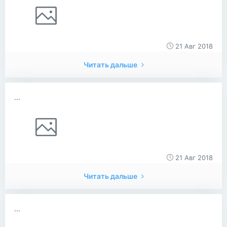
21 Авг 2018
Читать дальше
...
21 Авг 2018
Читать дальше
...