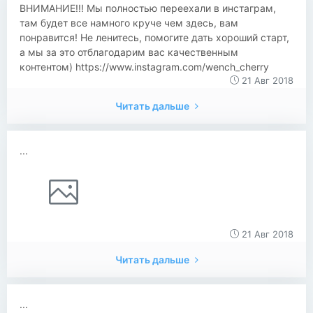
ВНИМАНИЕ!!! Мы полностью переехали в инстаграм,
там будет все намного круче чем здесь, вам
понравится! Не ленитесь, помогите дать хороший старт,
а мы за это отблагодарим вас качественным
контентом) https://www.instagram.com/wench_cherry
21 Авг 2018
Читать дальше
...
21 Авг 2018
Читать дальше
...