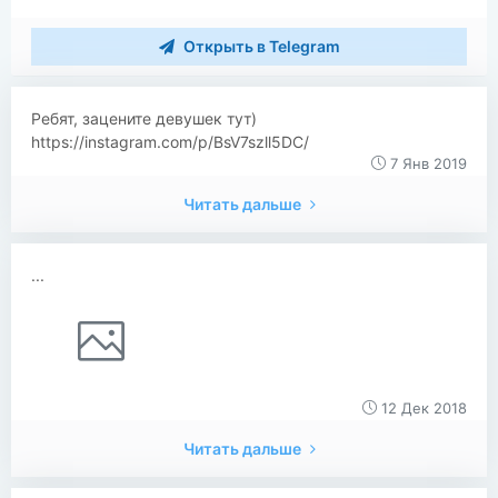
Открыть в Telegram
Ребят, зацените девушек тут)
https://instagram.com/p/BsV7szll5DC/
7 Янв 2019
Читать дальше
...
12 Дек 2018
Читать дальше