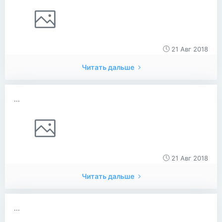
21 Авг 2018
Читать дальше
...
21 Авг 2018
Читать дальше
...