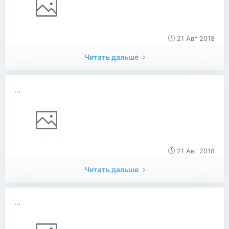
21 Авг 2018
Читать дальше
...
21 Авг 2018
Читать дальше
...