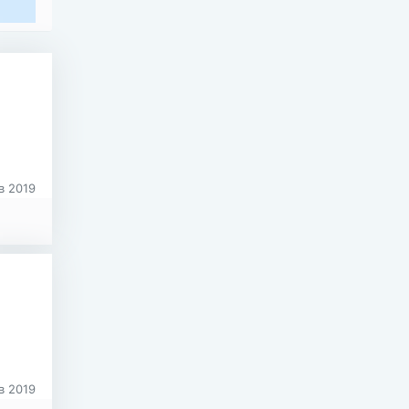
в 2019
в 2019