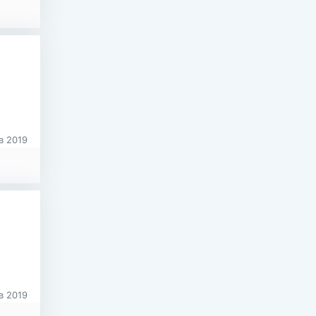
в 2019
в 2019