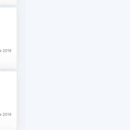
в 2019
в 2019