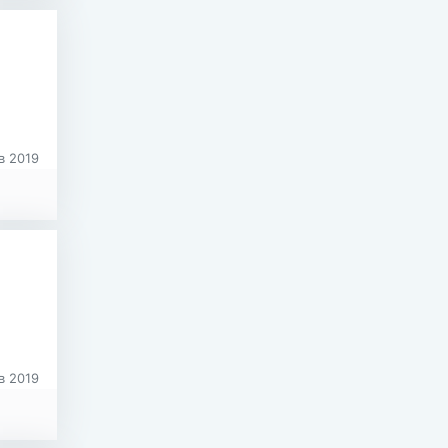
в 2019
в 2019