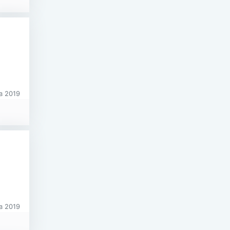
в 2019
в 2019