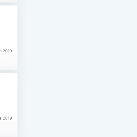
в 2019
в 2019