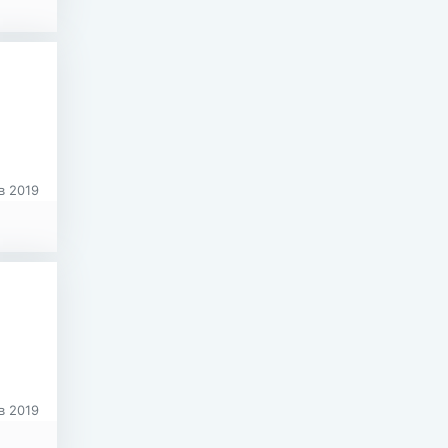
в 2019
в 2019