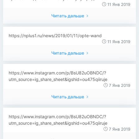
11 Янв 2019
Читать дальше
https://nplus1.ru/news/2019/01/11/opte-wand
11 Янв 2019
Читать дальше
https://www.instagram.com/p/BsU82uOBNDC/?
utm_source=ig_share_sheet&igshid=ou475qiiruje
7 Янв 2019
Читать дальше
https://www.instagram.com/p/BsU82uOBNDC/?
utm_source=ig_share_sheet&igshid=ou475qiiruje
7 Янв 2019