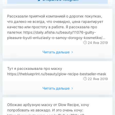
Рассказали приятной компанией о дорогих покупках,
что далеко не всегда, что очевидно, цена гарантирует
качество или простоту в работе. Я рассказала про
палетки: https://daily.afisha.ru/beauty/11076-guilty-
pleasure-byuti-entuziasty-o-samoy-dorogoy-kosmetike/...
24 Янв 2019
Читать дальше
Тут я рассказывала про маску
https://theblueprint.ru/beauty/glow-recipe-bestseller-mask
22 Янв 2019
Читать дальше
Обожаю арбузную маску от Glow Recipe, хочу
попробовать из авокадо. И это очень хочу: