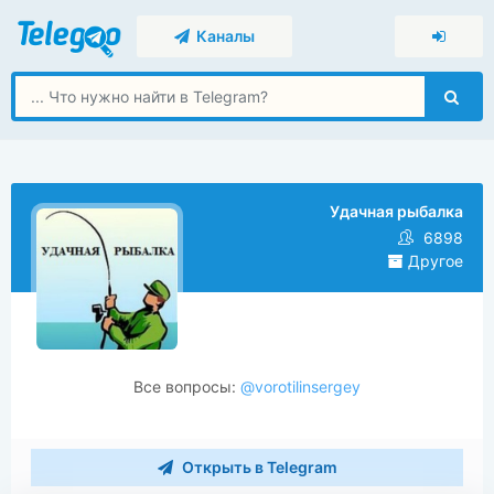
Каналы
Удачная рыбалка
6898
Другое
Все вопросы:
@vorotilinsergey
Открыть в Telegram