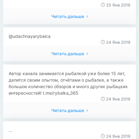
25 Янв 2019
Читать дальше
@udachnayarybalca
24 Янв 2019
Читать дальше
Автор канала занимается рыбалкой уже более 15 лет,
делится своим опытом, отчётами о рыбалке, а также
большое количество обзоров и много других рыбацких
интересностей! t.me/rybalka_365
24 Янв 2019
Читать дальше
...
24 Янв 2019