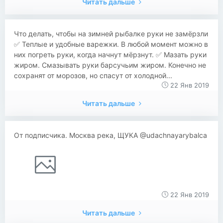
Читать дальше
​​Что делать, чтобы на зимней рыбалке руки не замёрзли
✅ Теплые и удобные варежки. В любой момент можно в
них погреть руки, когда начнут мёрзнут. ✅ Мазать руки
жиром. Смазывать руки барсучьим жиром. Конечно не
сохранят от морозов, но спасут от холодной...
22 Янв 2019
Читать дальше
От подписчика. Москва река, ЩУКА @udachnayarybalca
22 Янв 2019
Читать дальше