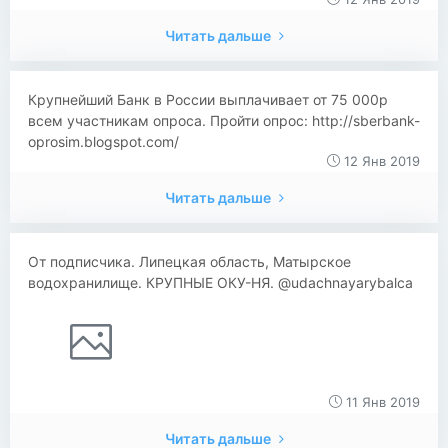
Читать дальше
​​Крупнейший Банк в России выплачивает от 75 000р
всем участникам опроса. Пройти опрос: http://sberbank-
oprosim.blogspot.com/
12 Янв 2019
Читать дальше
От подписчика. Липецкая область, Матырское
водохранилище. КРУПНЫЕ ОКУ-НЯ. @udachnayarybalca
11 Янв 2019
Читать дальше