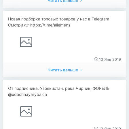
Читать дальше
Новая подборка топовых товаров у нас в Telegram
Смотри 👉 https://t.me/aliemens
13 Янв 2019
Читать дальше
От подписчика. Узбекистан, река Чирчик, ФОРЕЛЬ
@udachnayarybalca
12 Янв 2019