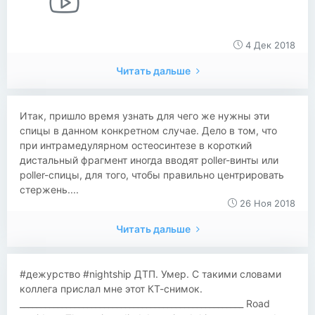
4 Дек 2018
Читать дальше
​Итак, пришло время узнать для чего же нужны эти
спицы в данном конкретном случае. Дело в том, что
при интрамедулярном остеосинтезе в короткий
дистальный фрагмент иногда вводят poller-винты или
poller-спицы, для того, чтобы правильно центрировать
стержень....
26 Ноя 2018
Читать дальше
​#дежурство #nightship ДТП. Умер. С такими словами
коллега прислал мне этот КТ-снимок.
_____________________________________________________ Road