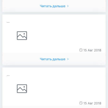
Читать дальше
...
15 Авг 2018
Читать дальше
...
15 Авг 2018