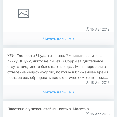
15 Авг 2018
Читать дальше
ХЕЙ! Где посты? Куда ты пропал? - пишите вы мне в
личку. (Шучу, никто не пишет=) Сорри за длительное
отсутствие, много было важных дел. Меня перевели в
отделение нейрохирургии, поэтому в ближайшее время
постараюсь обрадовать вас экзотическим контентом....
15 Авг 2018
Читать дальше
Пластина с угловой стабильностью. Малютка.
15 Авг 2018