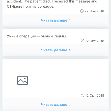
accident. The patient died. I received this message and
CT-figure from my colleague.
22 Ноя 2018
Читать дальше
Умные операции — умным людям.
12 Окт 2018
Читать дальше
...
12 Окт 2018
Читать дальше