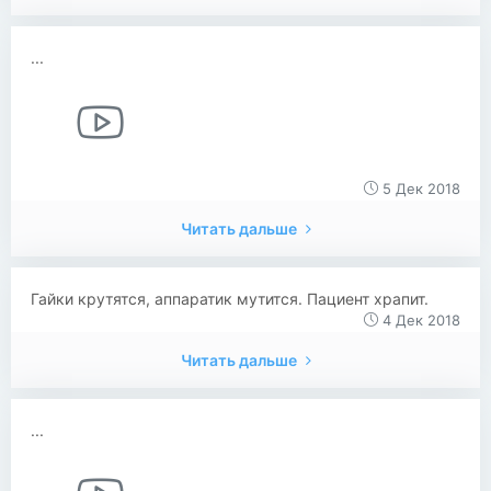
...
5 Дек 2018
Читать дальше
Гайки крутятся, аппаратик мутится. Пациент храпит.
4 Дек 2018
Читать дальше
...