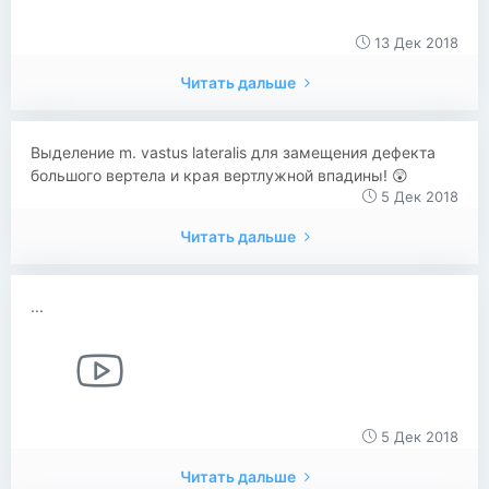
13 Дек 2018
Читать дальше
Выделение m. vastus lateralis для замещения дефекта
большого вертела и края вертлужной впадины! 😲
5 Дек 2018
Читать дальше
...
5 Дек 2018
Читать дальше