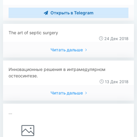
Открыть в Telegram
​The art of septic surgery
24 Дек 2018
Читать дальше
​Инновационные решения в интрамедулярном
остеосинтезе.
13 Дек 2018
Читать дальше
...