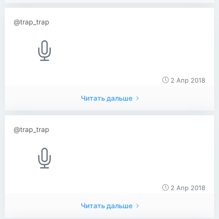
@trap_trap
2 Апр 2018
Читать дальше
@trap_trap
2 Апр 2018
Читать дальше