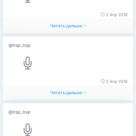
2 Апр 2018
Читать дальше
@trap_trap
2 Апр 2018
Читать дальше
@trap_trap