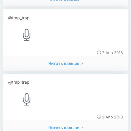
@trap_trap
2 Апр 2018
Читать дальше
@trap_trap
2 Апр 2018
Читать дальше