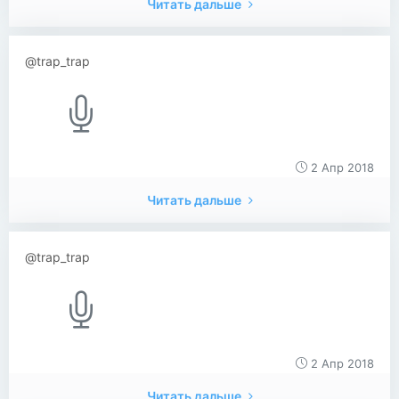
Читать дальше
@trap_trap
2 Апр 2018
Читать дальше
@trap_trap
2 Апр 2018
Читать дальше