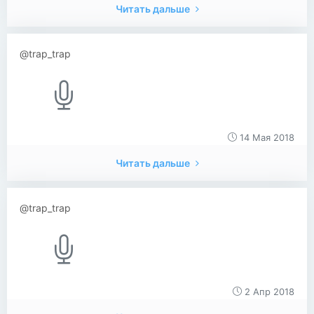
Читать дальше
@trap_trap
14 Мая 2018
Читать дальше
@trap_trap
2 Апр 2018