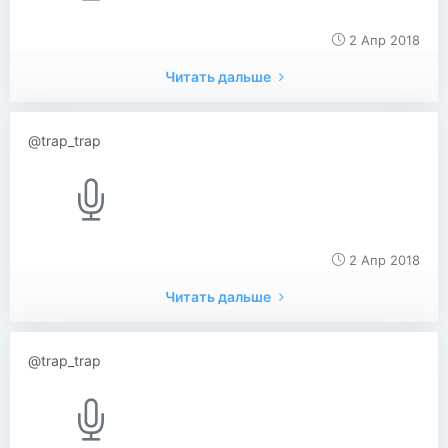
2 Апр 2018
Читать дальше
@trap_trap
2 Апр 2018
Читать дальше
@trap_trap