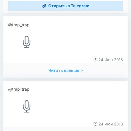
Открыть в Telegram
@trap_trap
24 Июн 2018
Читать дальше
@trap_trap
24 Июн 2018