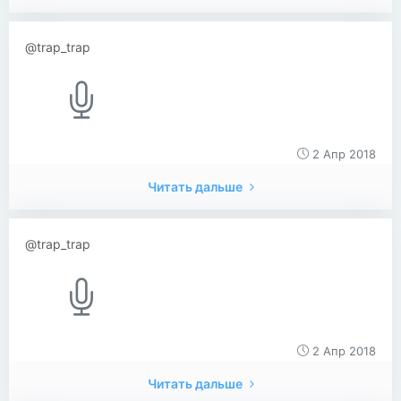
@trap_trap
2 Апр 2018
Читать дальше
@trap_trap
2 Апр 2018
Читать дальше