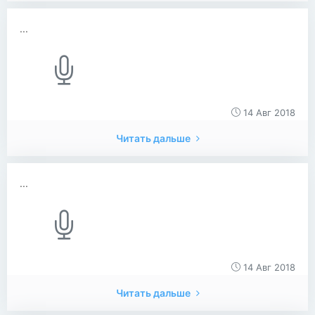
...
14 Авг 2018
Читать дальше
...
14 Авг 2018
Читать дальше