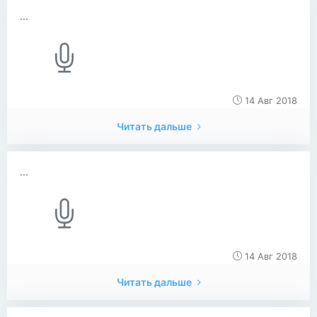
...
14 Авг 2018
Читать дальше
...
14 Авг 2018
Читать дальше