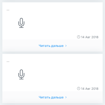
...
14 Авг 2018
Читать дальше
...
14 Авг 2018
Читать дальше