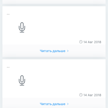
...
14 Авг 2018
Читать дальше
...
14 Авг 2018
Читать дальше