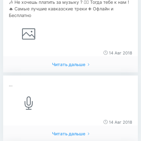
🎶 Не хочешь платить за музыку ? 👉🏼 Тогда тебе к нам !
🔥 Самые лучшие кавказские треки ➕ Офлайн и
Бесплатно
14 Авг 2018
Читать дальше
...
14 Авг 2018
Читать дальше