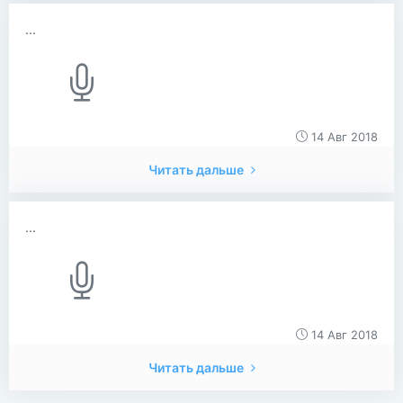
...
14 Авг 2018
Читать дальше
...
14 Авг 2018
Читать дальше