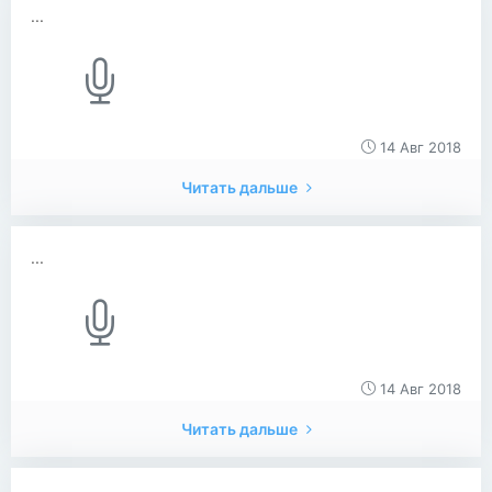
...
14 Авг 2018
Читать дальше
...
14 Авг 2018
Читать дальше