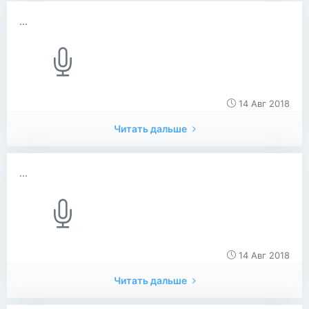
...
14 Авг 2018
Читать дальше
...
14 Авг 2018
Читать дальше