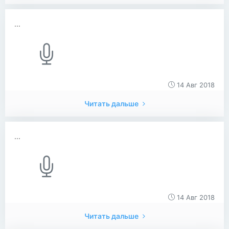
...
14 Авг 2018
Читать дальше
...
14 Авг 2018
Читать дальше