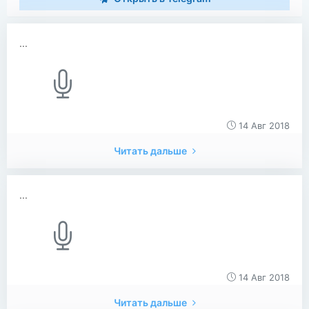
...
14 Авг 2018
Читать дальше
...
14 Авг 2018
Читать дальше