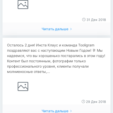
31 Дек 2018
Читать дальше
Осталось 2 дня! Инста Клаус и команда Tooligram
поздравляют вас с наступающим Новым Годом! 🥂 Мы
надеемся, что вы хорошенько постарались в этом году!
Контент был постоянным, фотографии только
профессионального уровня, клиенты получали
молниеносные ответы,...
29 Дек 2018
Читать дальше