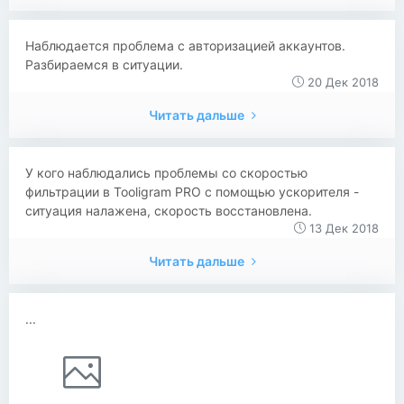
Наблюдается проблема с авторизацией аккаунтов.
Разбираемся в ситуации.
20 Дек 2018
Читать дальше
У кого наблюдались проблемы со скоростью
фильтрации в Tooligram PRO с помощью ускорителя -
ситуация налажена, скорость восстановлена.
13 Дек 2018
Читать дальше
...