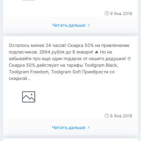
9 Янв 2019
Читать дальше
Осталось менее 24 часов! Скидка 50% на привлечение
подписчиков. 2994 рубля до 8 января! 🔥 Но не
забывайте про еще один подарок от нашего дедушки! ☃️
Скидка 50% действует на тарифы Tooligram Black,
Tooligram Freedom, Tooligram Soft Приобрести со
скидкой...
8 Янв 2019
Читать дальше