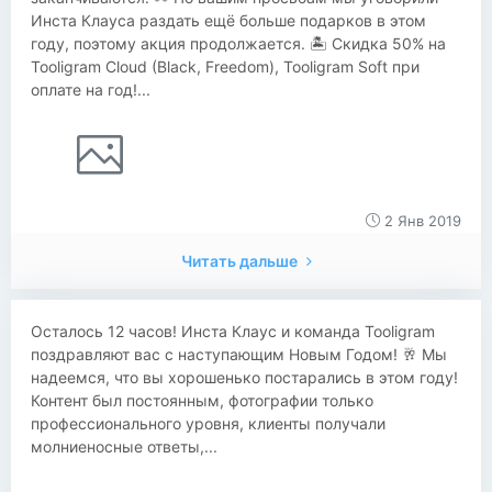
Инста Клауса раздать ещё больше подарков в этом
году, поэтому акция продолжается. 🏝 Скидка 50% на
Tooligram Cloud (Black, Freedom), Tooligram Soft при
оплате на год!...
2 Янв 2019
Читать дальше
Осталось 12 часов! Инста Клаус и команда Tooligram
поздравляют вас с наступающим Новым Годом! 🥂 Мы
надеемся, что вы хорошенько постарались в этом году!
Контент был постоянным, фотографии только
профессионального уровня, клиенты получали
молниеносные ответы,...