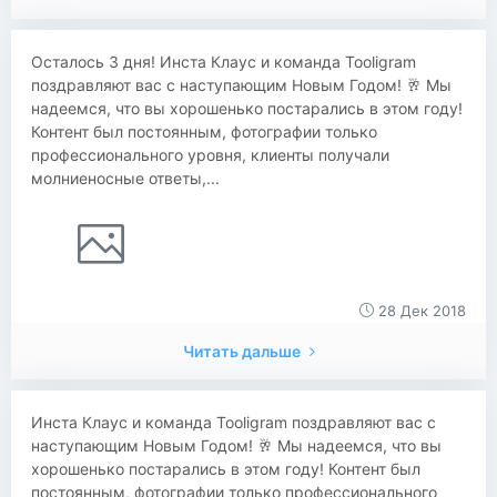
Осталось 3 дня! Инста Клаус и команда Tooligram
поздравляют вас с наступающим Новым Годом! 🥂 Мы
надеемся, что вы хорошенько постарались в этом году!
Контент был постоянным, фотографии только
профессионального уровня, клиенты получали
молниеносные ответы,...
28 Дек 2018
Читать дальше
Инста Клаус и команда Tooligram поздравляют вас с
наступающим Новым Годом! 🥂 Мы надеемся, что вы
хорошенько постарались в этом году! Контент был
постоянным, фотографии только профессионального