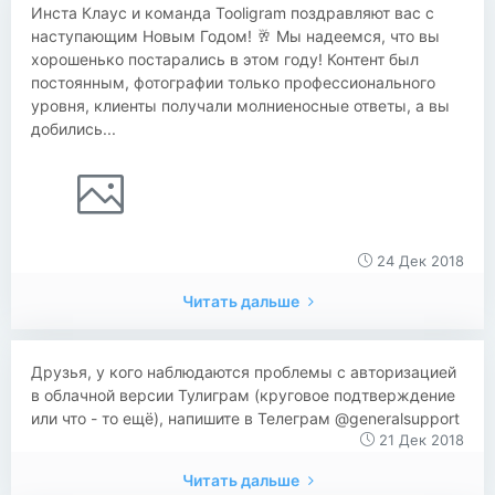
Инста Клаус и команда Tooligram поздравляют вас с
наступающим Новым Годом! 🥂 Мы надеемся, что вы
хорошенько постарались в этом году! Контент был
постоянным, фотографии только профессионального
уровня, клиенты получали молниеносные ответы, а вы
добились...
24 Дек 2018
Читать дальше
Друзья, у кого наблюдаются проблемы с авторизацией
в облачной версии Тулиграм (круговое подтверждение
или что - то ещё), напишите в Телеграм @generalsupport
21 Дек 2018
Читать дальше