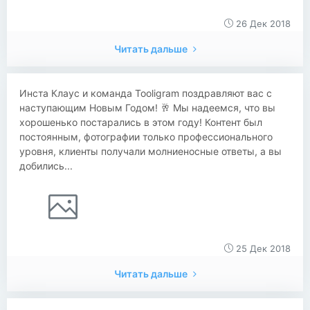
26 Дек 2018
Читать дальше
Инста Клаус и команда Tooligram поздравляют вас с
наступающим Новым Годом! 🥂 Мы надеемся, что вы
хорошенько постарались в этом году! Контент был
постоянным, фотографии только профессионального
уровня, клиенты получали молниеносные ответы, а вы
добились...
25 Дек 2018
Читать дальше