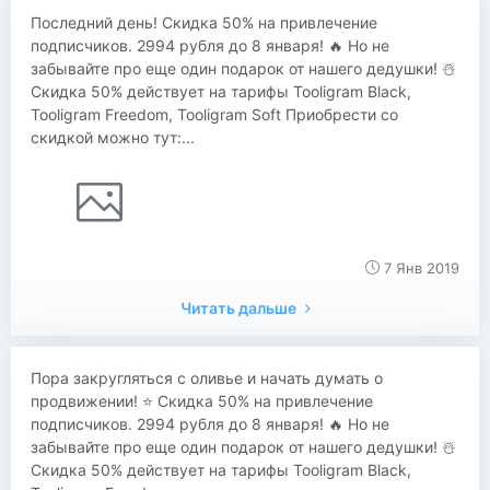
Последний день! Скидка 50% на привлечение
подписчиков. 2994 рубля до 8 января! 🔥 Но не
забывайте про еще один подарок от нашего дедушки! ☃️
Скидка 50% действует на тарифы Tooligram Black,
Tooligram Freedom, Tooligram Soft Приобрести со
скидкой можно тут:...
7 Янв 2019
Читать дальше
Пора закругляться с оливье и начать думать о
продвижении! ⭐️ Скидка 50% на привлечение
подписчиков. 2994 рубля до 8 января! 🔥 Но не
забывайте про еще один подарок от нашего дедушки! ☃️
Скидка 50% действует на тарифы Tooligram Black,