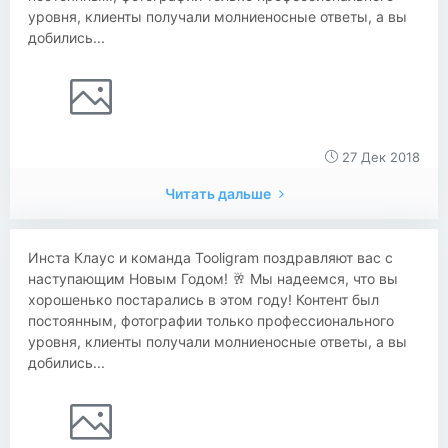
уровня, клиенты получали молниеносные ответы, а вы
добились...
27 Дек 2018
Читать дальше
Инста Клаус и команда Tooligram поздравляют вас с
наступающим Новым Годом! 🥂 Мы надеемся, что вы
хорошенько постарались в этом году! Контент был
постоянным, фотографии только профессионального
уровня, клиенты получали молниеносные ответы, а вы
добились...