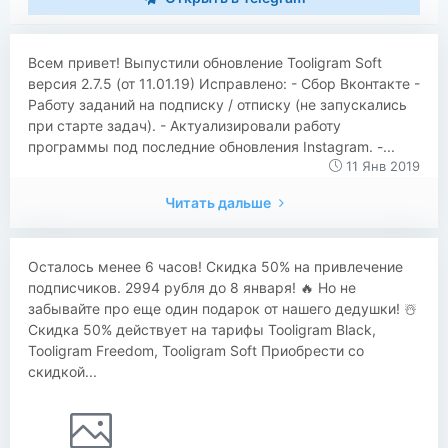
Всем привет! Выпустили обновление Tooligram Soft
версия 2.7.5 (от 11.01.19) Исправлено: - Сбор Вконтакте -
Работу заданий на подписку / отписку (не запускались
при старте задач). - Актуализировали работу
программы под последние обновления Instagram. -...
11 Янв 2019
Читать дальше
Осталось менее 6 часов! Скидка 50% на привлечение
подписчиков. 2994 рубля до 8 января! 🔥 Но не
забывайте про еще один подарок от нашего дедушки! ☃️
Скидка 50% действует на тарифы Tooligram Black,
Tooligram Freedom, Tooligram Soft Приобрести со
скидкой...