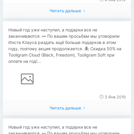
Читать дальше
Новый год уже наступил, а подарки все не
заканчиваются. 👀 По вашим просьбам мы уговорили
Инста Клауса раздать ещё больше подарков в этом
году, поэтому акция продолжается. 🏝 Скидка 50% на
Tooligram Cloud (Black, Freedom), Tooligram Soft при
оплате на год!...
3 Янв 2019
Читать дальше
Новый год уже наступил, а подарки все не
заканчиваются. 👀 По вашим просьбам мы уговорили