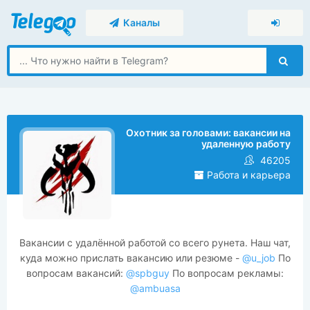
Каналы
Охотник за головами: вакансии на
удаленную работу
46205
Работа и карьера
Вакансии с удалённой работой со всего рунета. Наш чат,
куда можно прислать вакансию или резюме -
@u_job
По
вопросам вакансий:
@spbguy
По вопросам рекламы:
@ambuasa