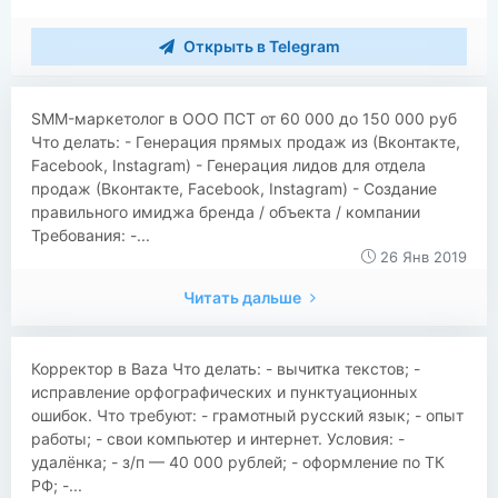
Открыть в Telegram
SMM-маркетолог в ООО ПСТ от 60 000 до 150 000 руб
Что делать: - Генерация прямых продаж из (Вконтакте,
Facebook, Instagram) - Генерация лидов для отдела
продаж (Вконтакте, Facebook, Instagram) - Создание
правильного имиджа бренда / объекта / компании
Требования: -...
26 Янв 2019
Читать дальше
Корректор в Baza Что делать: - вычитка текстов; -
исправление орфографических и пунктуационных
ошибок. Что требуют: - грамотный русский язык; - опыт
работы; - свои компьютер и интернет. Условия: -
удалёнка; - з/п — 40 000 рублей; - оформление по ТК
РФ; -...