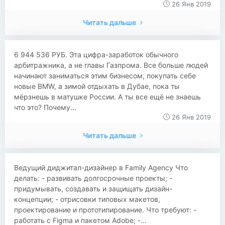
26 Янв 2019
Читать дальше
6 944 536 РУБ. Эта цифра-заработок обычного
арбитражника, а не главы Газпрома. Все больше людей
начинают заниматься этим бизнесом, покупать себе
новые BMW, а зимой отдыхать в Дубае, пока ты
мёрзнешь в матушке России. А ты все ещё не знаешь
что это? Почему...
26 Янв 2019
Читать дальше
Ведущий диджитал-дизайнер в Family Agency Что
делать: - развивать долгосрочные проекты; -
придумывать, создавать и защищать дизайн-
концепции; - отрисовки типовых макетов,
проектирование и прототипирование. Что требуют: -
работать с Figma и пакетом Аdobe; -...