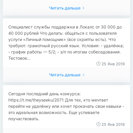
Читать дальше
Специалист службы поддержки в Локалс от 30 000 до
40 000 рублей Что делать: общаться с пользователя
услуги «Личный помощник» (все скрипты есть). Что
требуют: грамотный русский язык. Условия: - удалёнка;
- график работы — 5/2; - з/п по итогам собеседования.
Тестовое...
25 Янв 2019
Читать дальше
Сегодня последний день конкурса:
https://t.me/theyseeku/2071 Для тех, кто мечтает
перейти на удалёнку или хочет прокачать свои навыки -
это идеальная возможность. Еще успеваете
поучаствовать.
25 Янв 2019