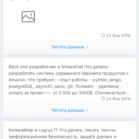
25 Янв 2019
Читать дальше
Back end разработчик в AmazeOwl Что делать:
разработать систему серверного парсинга продуктов с
Amazon. Что требуют: - опыт работы; - python, jango,
postgreSQL, asyncIO, sanic, git. Условия: - удалёнка; -
оплата за проект — от 2 000 до 3000$. Откликнуться:...
24 Янв 2019
Читать дальше
Копирайтер в Logrus IT Что делать: писать тексты
(информационная безопасность, защита данных и