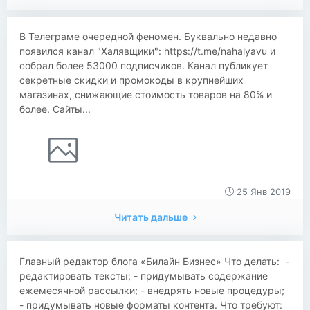
В Телеграме очередной феномен. Буквально недавно
появился канал "Халявщики": https://t.me/nahalyavu и
собрал более 53000 подписчиков. Канал публикует
секретные скидки и промокоды в крупнейших
магазинах, снижающие стоимость товаров на 80% и
более. Сайты...
25 Янв 2019
Читать дальше
Главный редактор блога «Билайн Бизнес» Что делать: -
редактировать тексты; - придумывать содержание
ежемесячной рассылки; - внедрять новые процедуры;
- придумывать новые форматы контента. Что требуют: