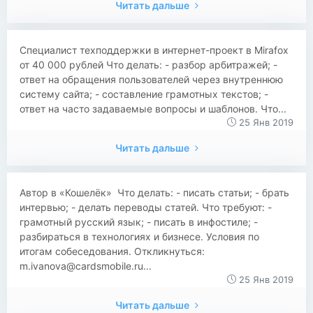
Читать дальше
Специалист техподдержки в интернет-проект в Mirafox
от 40 000 рублей Что делать: - разбор арбитражей; -
ответ на обращения пользователей через внутреннюю
систему сайта; - составление грамотных текстов; -
ответ на часто задаваемые вопросы и шаблонов. Что...
25 Янв 2019
Читать дальше
Автор в «Кошелёк» Что делать: - писать статьи; - брать
интервью; - делать переводы статей. Что требуют: -
грамотный русский язык; - писать в инфостиле; -
разбираться в технологиях и бизнесе. Условия по
итогам собеседования. Откликнуться:
m.ivanova@cardsmobile.ru
...
25 Янв 2019
Читать дальше