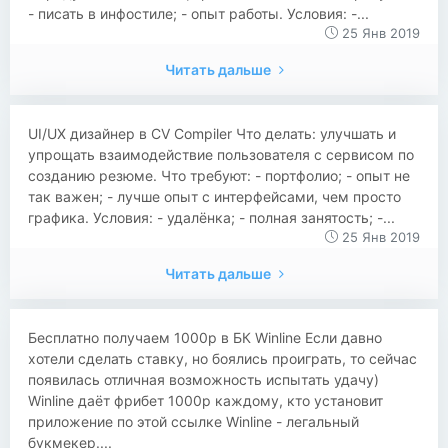
- писать в инфостиле; - опыт работы. Условия: -...
25 Янв 2019
Читать дальше
UI/UX дизайнер в CV Compiler Что делать: улучшать и
упрощать взаимодействие пользователя с сервисом по
созданию резюме. Что требуют: - портфолио; - опыт не
так важен; - лучше опыт с интерфейсами, чем просто
графика. Условия: - удалёнка; - полная занятость; -...
25 Янв 2019
Читать дальше
Бесплатно получаем 1000р в БК Winline Если давно
хотели сделать ставку, но боялись проиграть, то сейчас
появилась отличная возможность испытать удачу)
Winline даёт фрибет 1000р каждому, кто установит
приложение по этой ссылке Winline - легальный
букмекер....