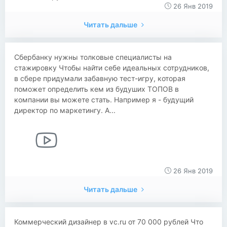
26 Янв 2019
Читать дальше
Сбербанку нужны толковые специалисты на
стажировку Чтобы найти себе идеальных сотрудников,
в сбере придумали забавную тест-игру, которая
поможет определить кем из будуших ТОПОВ в
компании вы можете стать. Например я - будущий
директор по маркетингу. А...
26 Янв 2019
Читать дальше
Коммерческий дизайнер в vc.ru от 70 000 рублей Что