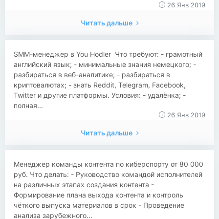
26 Янв 2019
Читать дальше
SMM-менеджер в You Hodler Что требуют: - грамотный
английский язык; - минимальные знания немецкого; -
разбираться в веб-аналитике; - разбираться в
криптовалютах; - знать Reddit, Telegram, Facebook,
Twitter и другие платформы. Условия: - удалёнка; -
полная...
26 Янв 2019
Читать дальше
Менеджер команды контента по киберспорту от 80 000
руб. Что делать: - Руководство командой исполнителей
на различных этапах создания контента -
Формирование плана выхода контента и контроль
чёткого выпуска материалов в срок - Проведение
анализа зарубежного...