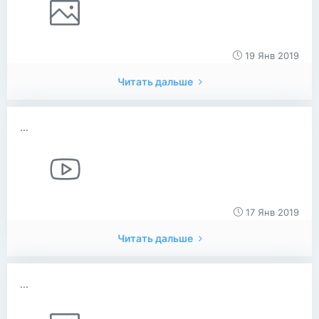
19 Янв 2019
Читать дальше
...
17 Янв 2019
Читать дальше
...