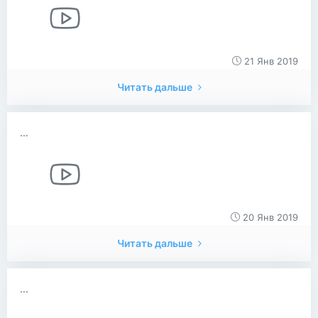
21 Янв 2019
Читать дальше
...
20 Янв 2019
Читать дальше
...