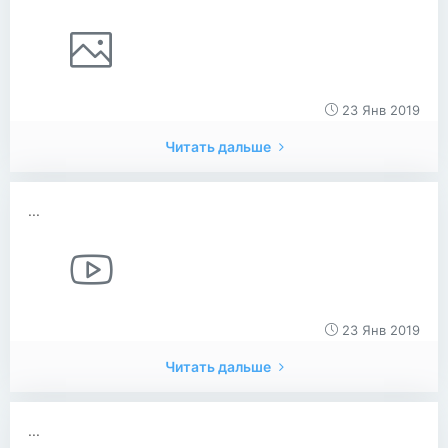
23 Янв 2019
Читать дальше
...
23 Янв 2019
Читать дальше
...