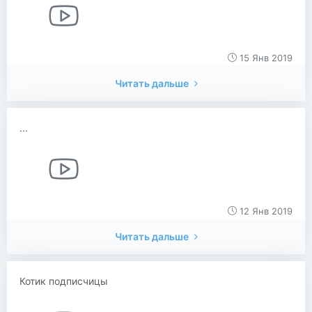
15 Янв 2019
Читать дальше
...
12 Янв 2019
Читать дальше
Котик подписчицы