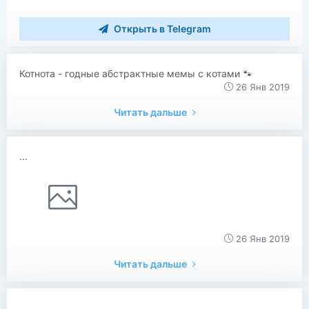
Открыть в Telegram
​​Котнота - годные абстрактные мемы с котами 🐾
26 Янв 2019
Читать дальше
...
26 Янв 2019
Читать дальше
...