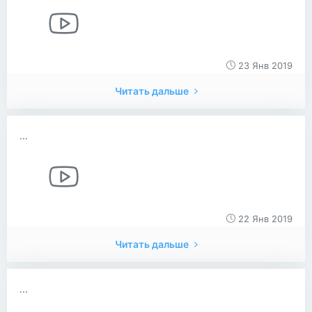
23 Янв 2019
Читать дальше
...
22 Янв 2019
Читать дальше
...