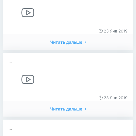
23 Янв 2019
Читать дальше
...
23 Янв 2019
Читать дальше
...