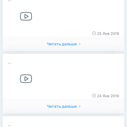
25 Янв 2019
Читать дальше
...
24 Янв 2019
Читать дальше
...