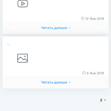
12 Янв 2019
Читать дальше
...
6 Янв 2019
Читать дальше
2