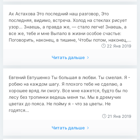
Ах Астахова Это последний наш разговор, Это
последняя, видимо, встреча. Холод на стеклах рисует
узор... Знаешь, а правда же, — стало легче! Знаешь, а
все же, тебе и мне Выпало в жизни особое счастье:
Поговорить, наконец, в тишине, Чтобы потом, наконец,...
22 Янв 2019
Читать дальше
Евгений Евтушенко Ты большая в любви. Ты смелая. Я -
робею на каждом шагу. Я плохого тебе не сделаю, а
хорошее вряд ли смогу. Все мне кажется, будто бы по
лесу без тропинки ведешь меня ты. Мы в дремучих
цветах до пояса. Не пойму я - что за цветы. Не
годятся...
21 Янв 2019
Читать дальше