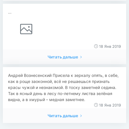
...
18 Янв 2019
Читать дальше
Андрей Вознесенский Присела к зеркалу опять, в себе,
как в роще заоконной, всё не решаешься признать
красы чужой и незнакомой. В тоску заметней седина.
Так в ясный день в лесу по-летнему листва зелёная
видна, а в хмурый – медная заметнее.
18 Янв 2019
Читать дальше