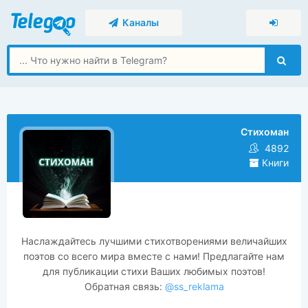
Каналы
Стихоман
4892
Книги
Наслаждайтесь лучшими стихотворениями величайших
поэтов со всего мира вместе с нами! Предлагайте нам
для публикации стихи Ваших любимых поэтов!
Обратная связь:
@ss_reklama