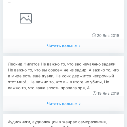
...
20 Янв 2019
Читать дальше
Леонид Филатов Не важно то, что вас нечаянно задели,
Не важно то, что вы совсем не из задир, А важно то, что
в мире есть ещё дуэли, На коих держится непрочный
этот мир!.. Не важно то, что вы в итоге не убиты, Не
важно то, что ваша злость пропала зря, А...
19 Янв 2019
Читать дальше
Аудиокниги, аудиолекции в жанрах саморазвития,