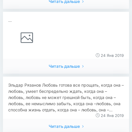
Читать дальше
...
24 Янв 2019
Читать дальше
Эльдар Рязанов Любовь готова все прощать, когда она –
любовь, умеет беспредельно ждать, когда она –
любовь, любовь не может грешной быть, когда она –
любовь, ее немыслимо забыть, когда она –любовь, она
способна жизнь отдать, когда она – любовь, она –...
24 Янв 2019
Читать дальше