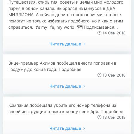
Путешествия, открытия, советы и целый мир молодого
парня в одном канале. Выбрался из минусов в ДВА
МИЛЛИОНА. А сейчас делится откровениями которые
помогут не только избежать подобного, но и как с этим
справиться. It's my life, my world. 🗺 Подписывайся...
14 Сен 2018
Читать дальше
Вице-премьер Акимов пообещал внести поправки в
Госдуму до конца года. Подробнее
13 Сен 2018
Читать дальше
Компания пообещала убрать его номер телефона из
своей инструкции только к концу сентября. Подробнее
13 Сен 2018
Читать дальше