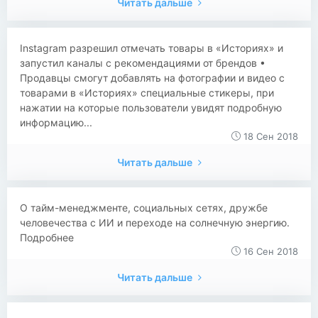
Читать дальше
​​Instagram разрешил отмечать товары в «Историях» и
запустил каналы с рекомендациями от брендов •
Продавцы смогут добавлять на фотографии и видео с
товарами в «Историях» специальные стикеры, при
нажатии на которые пользователи увидят подробную
информацию...
18 Сен 2018
Читать дальше
О тайм-менеджменте, социальных сетях, дружбе
человечества с ИИ и переходе на солнечную энергию.
Подробнее
16 Сен 2018
Читать дальше