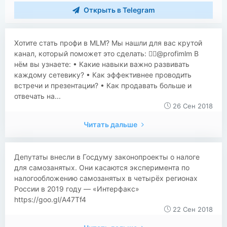
Открыть в Telegram
Хотите стать профи в MLM? Мы нашли для вас крутой
канал, который поможет это сделать: 👉🏻@profimlm В
нём вы узнаете: • Какие навыки важно развивать
каждому сетевику? • Как эффективнее проводить
встречи и презентации? • Как продавать больше и
отвечать на...
26 Сен 2018
Читать дальше
Депутаты внесли в Госдуму законопроекты о налоге
для самозанятых. Они касаются эксперимента по
налогообложению самозанятых в четырёх регионах
России в 2019 году — «Интерфакс»
https://goo.gl/A47Tf4
22 Сен 2018