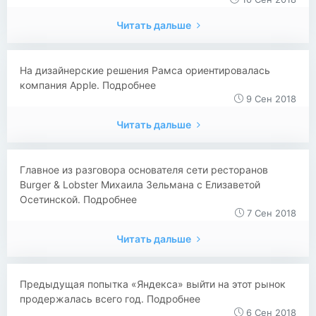
Читать дальше
На дизайнерские решения Рамса ориентировалась
компания Apple. Подробнее
9 Сен 2018
Читать дальше
Главное из разговора основателя сети ресторанов
Burger & Lobster Михаила Зельмана с Елизаветой
Осетинской. Подробнее
7 Сен 2018
Читать дальше
Предыдущая попытка «Яндекса» выйти на этот рынок
продержалась всего год. Подробнее
6 Сен 2018