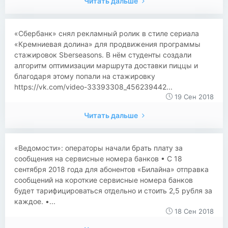
Читать дальше
«Сбербанк» снял рекламный ролик в стиле сериала
«Кремниевая долина» для продвижения программы
стажировок Sberseasons. В нём студенты создали
алгоритм оптимизации маршрута доставки пиццы и
благодаря этому попали на стажировку
https://vk.com/video-33393308_456239442...
19 Сен 2018
Читать дальше
«Ведомости»: операторы начали брать плату за
сообщения на сервисные номера банков • С 18
сентября 2018 года для абонентов «Билайна» отправка
сообщений на короткие сервисные номера банков
будет тарифицироваться отдельно и стоить 2,5 рубля за
каждое. •...
18 Сен 2018