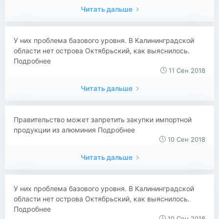
Читать дальше
У них проблема базового уровня. В Калининградской
области нет острова Октябрьский, как выяснилось.
Подробнее
11 Сен 2018
Читать дальше
Правительство может запретить закупки импортной
продукции из алюминия Подробнее
10 Сен 2018
Читать дальше
У них проблема базового уровня. В Калининградской
области нет острова Октябрьский, как выяснилось.
Подробнее
10 Сен 2018