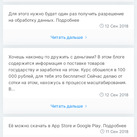
Для этого нужно будет один раз получить разрешение
на обработку данных. Подробнее
12 Сен 2018
Читать дальше
Хочешь наконец-то дружить с деньгами? В этом блоге
содержится информация о поставке товаров
государству и заработке на этом. Курс обошелся в 100
000 рублей, для тебя это бесплатно! Сейчас делаю от
сотки на этом, нахожусь в процессе масштабирования.
В...
12 Сен 2018
Читать дальше
Её можно скачать в App Store и Google Play. Подробнее
11 Сен 2018