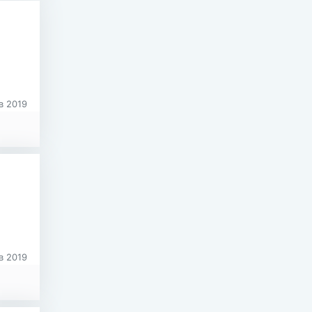
в 2019
в 2019