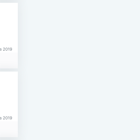
в 2019
в 2019