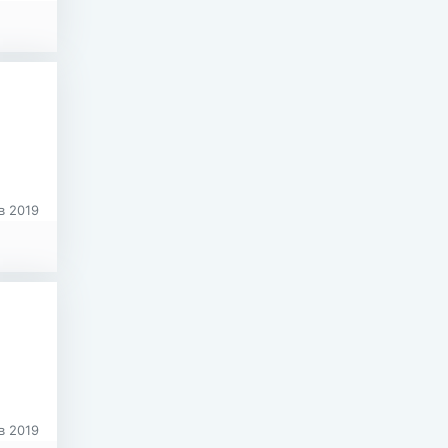
в 2019
в 2019