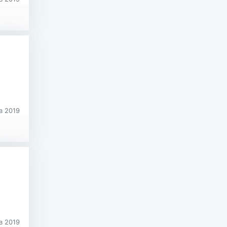
в 2019
в 2019