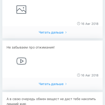
16 Авг 2018
Читать дальше
Не забываем про отжимания!
16 Авг 2018
Читать дальше
А в свою очередь обмен вещест не даст тебе накопить
лишний жир