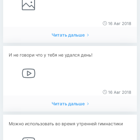
16 Авг 2018
Читать дальше
И не говори что у тебя не удался день!
16 Авг 2018
Читать дальше
Можно использовать во время утренней гимнастики