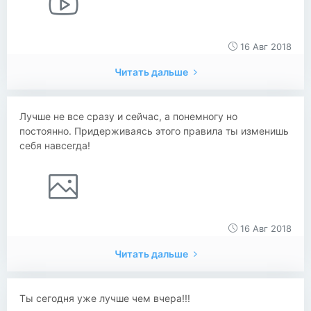
16 Авг 2018
Читать дальше
Лучше не все сразу и сейчас, а понемногу но
постоянно. Придерживаясь этого правила ты изменишь
себя навсегда!
16 Авг 2018
Читать дальше
Ты сегодня уже лучше чем вчера!!!