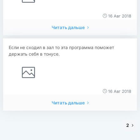
16 Авг 2018
Читать дальше
Если не сходил в зал то эта программа поможет
держать себя в тонусе.
16 Авг 2018
Читать дальше
2