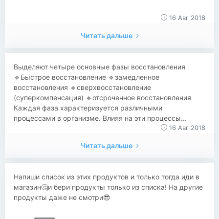
16 Авг 2018
Читать дальше
​​Выделяют четыре основные фазы восстановления
🔹Быстрое восстановление 🔹замедленное
восстановления 🔹сверхвосстановление
(суперкомпенсация) 🔹отсроченное восстановления
Каждая фаза характеризуется различными
процессами в организме. Влияя на эти процессы...
16 Авг 2018
Читать дальше
Напиши список из этих продуктов и только тогда иди в
магазин🤔и бери продукты только из списка! На другие
продукты даже не смотри😎