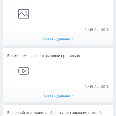
16 Авг 2018
Читать дальше
Возми поменьше, но выполни правильно
16 Авг 2018
Читать дальше
Выполняй эти правила! И наступит гормония в твоей