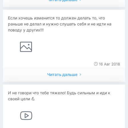
Если хочешь изменится то должен делать то, что
раньше не делал и нужно слушать себя и не идти на
поводу у других!!!
16 Авг 2018
Читать дальше
И не говори что тебе тяжело! Будь сильным и иди к
своей цели 💪