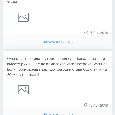
жизни.
16 Авг 2018
Читать дальше
Очень важно делать утром зарядку от банальных ноги
вместе руки шире до комплекса йоги "Встреча Солнца"
Если пропускаещь зарядку сегодня ставь будильник на
20 минут раньше!
16 Авг 2018
Читать дальше