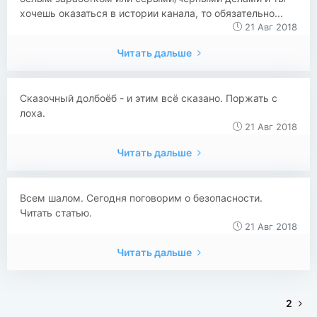
хочешь оказаться в истории канала, то обязательно...
21 Авг 2018
Читать дальше
Сказочный долбоёб - и этим всё сказано. Поржать с
лоха.
21 Авг 2018
Читать дальше
Всем шалом. Сегодня поговорим о безопасности.
Читать статью.
21 Авг 2018
Читать дальше
2