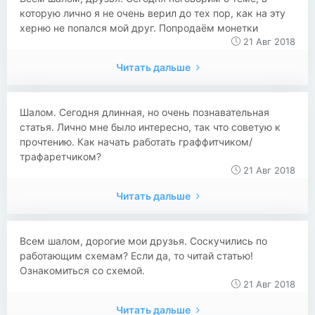
которую лично я не очень верил до тех пор, как на эту
херню не попался мой друг. Попродаём монетки
21 Авг 2018
Читать дальше
Шалом. Сегодня длинная, но очень познавательная
статья. Лично мне было интересно, так что советую к
прочтению. Как начать работать граффитчиком/
трафаретчиком?
21 Авг 2018
Читать дальше
Всем шалом, дорогие мои друзья. Соскучились по
работающим схемам? Если да, то читай статью!
Ознакомиться со схемой.
21 Авг 2018
Читать дальше