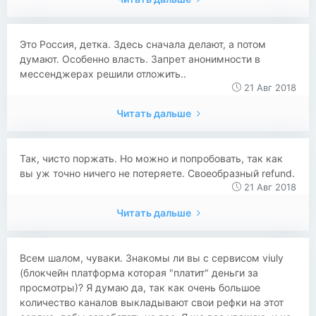
Это Россия, детка. Здесь сначала делают, а потом
думают. Особенно власть. Запрет анонимности в
мессенджерах решили отложить..
21 Авг 2018
Читать дальше
Так, чисто поржать. Но можно и попробовать, так как
вы уж точно ничего не потеряете. Своеобразный refund.
21 Авг 2018
Читать дальше
Всем шалом, чуваки. Знакомы ли вы с сервисом viuly
(блокчейн платформа которая "платит" деньги за
просмотры)? Я думаю да, так как очень большое
количество каналов выкладывают свои рефки на этот