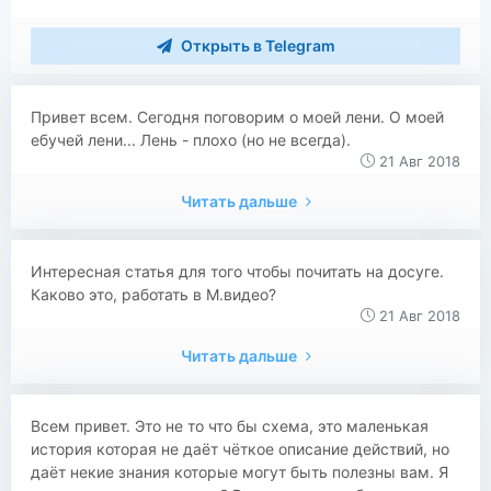
Открыть в Telegram
Привет всем. Сегодня поговорим о моей лени. О моей
ебучей лени... Лень - плохо (но не всегда).
21 Авг 2018
Читать дальше
Интересная статья для того чтобы почитать на досуге.
Каково это, работать в М.видео?
21 Авг 2018
Читать дальше
Всем привет. Это не то что бы схема, это маленькая
история которая не даёт чёткое описание действий, но
даёт некие знания которые могут быть полезны вам. Я