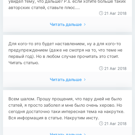
увидел тему, что дальше? P.s. если хотите больше таких
авторских статей, ставьте плюс....
21 Авг 2018
Читать дальше
Для кого-то это будет наставлением, ну а для кого-то
предупреждением (даже не смотря на то, что теме не
первый год). Но в любом случае прочитать это стоит.
Читать статью.
21 Авг 2018
Читать дальше
Всем шалом. Прошу прощения, что пару дней не было
статей, я просто заболел и мне было очень херово. Но
сегодня достаточно таки интересная тема на накрутке.
Вся информация в статье. Накрутим инсту.
21 Авг 2018
Читать дальше