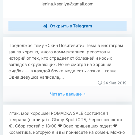
lenina.kseniya@gmail.com
Открыть в Telegram
Продолжая тему «Скин Позитивити» Тема в инстаграм
зашла хорошо, много комментариев, репостов и
историй от тех, кто страдает от болезней и косых
взглядов окружающих. Но не смотря на хороший
фидбэк — в каждой бочке меда есть ложка… говна.
Одна девушка написала,...
24 Янв 2019
Читать дальше
Итак, мои хорошие! POMADKA SALE состоится 1
февраля (пятница) в Glamy Spot (СПБ, Чернышевского
4). Сбор гостей с 18:00 ❤️ Всех пришедших ждет: ❤️
Косметика, которую я и вы принесете на обмен. Можно