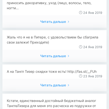
приносить декоративку, уход (лицо, волосы, тело,
ногти...
24 Янв 2019
Читать дальше
Жаль что я не в Питере, с удовольствием бы сбагрила
свои залежи! Приходите)
24 Янв 2019
Читать дальше
А на Тангл Тизер скидки тоже есть! http://fas.st/__FUh
23 Янв 2019
Читать дальше
Кстати, единственный достойный бюджетный аналог
ТанглаТизера для меня это расческа из подружки от