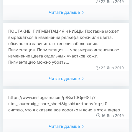
22 Янв 2019
Читать дальше
​​ПОСТАКНЕ: ПИГМЕНТАЦИЯ и РУБЦЫ Постакне может
выражаться в изменении рельефа кожи или цвета,
обычно это зависит от степени заболевания.
Пигментация. Пигментация — чрезмерно интенсивное
изменение цвета отдельных участков кожи.
Пигментацию можно убрать...
22 Янв 2019
Читать дальше
https://www.instagram.com/p/Bsr10Gjn6SL/?
utm_source=ig_share_sheet&igshid=zrtbcpvfqgzj Я
считаю, что я сказала все коротко и ясно в этом видео
16 Янв 2019
Читать дальше