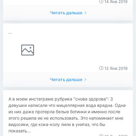
14 Янв 2019
Читать дальше
...
12 Янв 2019
Читать дальше
​​А в моем инстаграме рубрика "снова здорова": 3
девушки написали что мицеллярная вода вредна. Одна
из них даже протерла белые ботинки и именно после
этого решила ее не использовать. Это напоминает мне
видосики, где кока-колу лили в унитаз, что бы
показать...