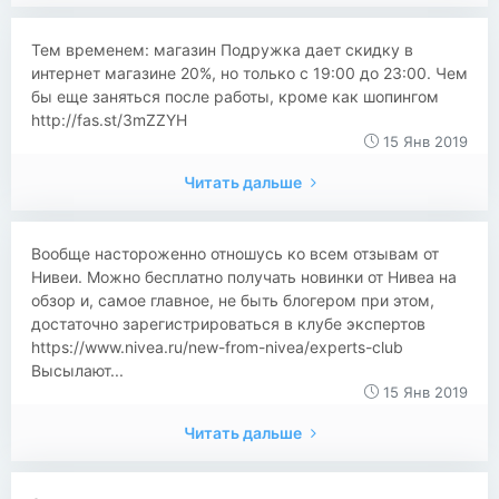
Тем временем: магазин Подружка дает скидку в
интернет магазине 20%, но только с 19:00 до 23:00. Чем
бы еще заняться после работы, кроме как шопингом
http://fas.st/3mZZYH
15 Янв 2019
Читать дальше
Вообще настороженно отношусь ко всем отзывам от
Нивеи. Можно бесплатно получать новинки от Нивеа на
обзор и, самое главное, не быть блогером при этом,
достаточно зарегистрироваться в клубе экспертов
https://www.nivea.ru/new-from-nivea/experts-club
Высылают...
15 Янв 2019
Читать дальше