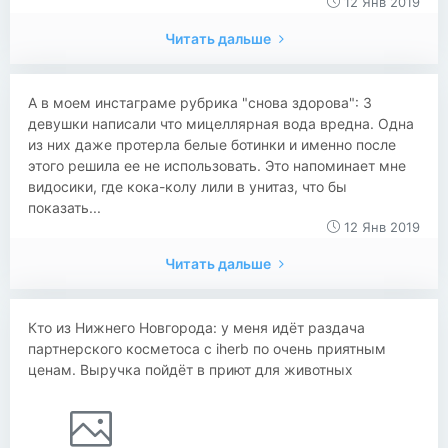
12 Янв 2019
Читать дальше
А в моем инстаграме рубрика "снова здорова": 3
девушки написали что мицеллярная вода вредна. Одна
из них даже протерла белые ботинки и именно после
этого решила ее не использовать. Это напоминает мне
видосики, где кока-колу лили в унитаз, что бы
показать...
12 Янв 2019
Читать дальше
Кто из Нижнего Новгорода: у меня идёт раздача
партнерского косметоса с iherb по очень приятным
ценам. Выручка пойдёт в приют для животных