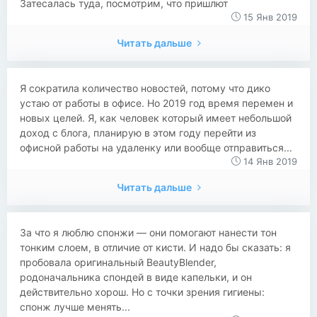
Затесалась туда, посмотрим, что пришлют
15 Янв 2019
Читать дальше
Я сократила количество новостей, потому что дико
устаю от работы в офисе. Но 2019 год время перемен и
новых целей. Я, как человек который имеет небольшой
доход с блога, планирую в этом году перейти из
офисной работы на удаленку или вообще отправиться...
14 Янв 2019
Читать дальше
​​За что я люблю спонжи — они помогают нанести тон
тонким слоем, в отличие от кисти. И надо бы сказать: я
пробовала оригинальный BeautyBlender,
родоначальника спондей в виде капельки, и он
действительно хорош. Но с точки зрения гигиены:
спонж лучше менять...