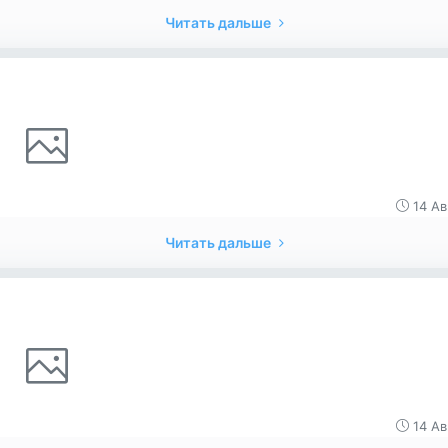
Читать дальше
14 Ав
Читать дальше
14 Ав