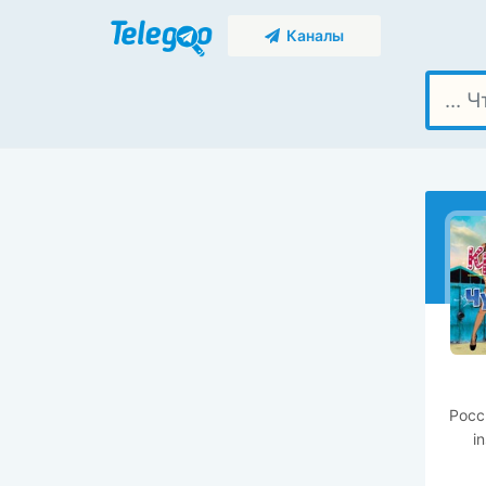
Каналы
Росс
i