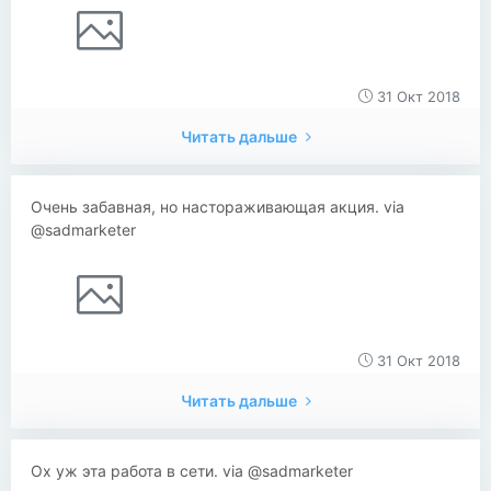
31 Окт 2018
Читать дальше
Очень забавная, но настораживающая акция. via
@sadmarketer
31 Окт 2018
Читать дальше
Ох уж эта работа в сети. via @sadmarketer