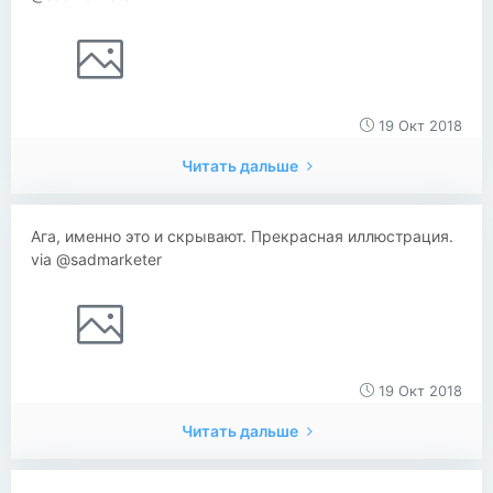
19 Окт 2018
Читать дальше
Ага, именно это и скрывают. Прекрасная иллюстрация.
via @sadmarketer
19 Окт 2018
Читать дальше