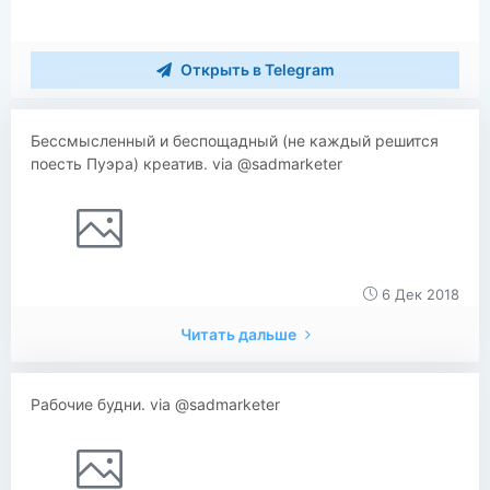
Открыть в Telegram
Бессмысленный и беспощадный (не каждый решится
поесть Пуэра) креатив. via @sadmarketer
6 Дек 2018
Читать дальше
Рабочие будни. via @sadmarketer