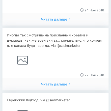
24 Ноя 2018
Читать дальше
Иногда так смотришь на присланный креатив и
думаешь: как же все-таки за... мечательно, что контент
для канала будет всегда. via @sadmarketer
22 Ноя 2018
Читать дальше
Еврейский подход. via @sadmarketer