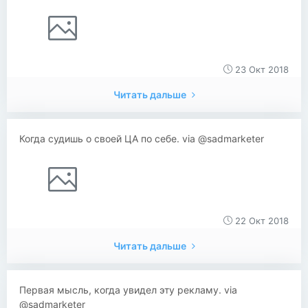
23 Окт 2018
Читать дальше
Когда судишь о своей ЦА по себе. via @sadmarketer
22 Окт 2018
Читать дальше
Первая мысль, когда увидел эту рекламу. via
@sadmarketer