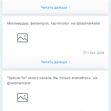
Читать дальше
Миллиардер, филантроп, таргетолог. via @sadmarketer
1 Окт 2018
Читать дальше
"Special for" моего канала. Вы только вчитайтесь. via
@sadmarketer