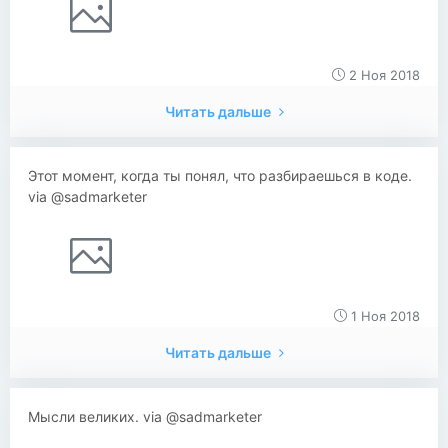
2 Ноя 2018
Читать дальше
Этот момент, когда ты понял, что разбираешься в коде.
via @sadmarketer
1 Ноя 2018
Читать дальше
Мысли великих. via @sadmarketer