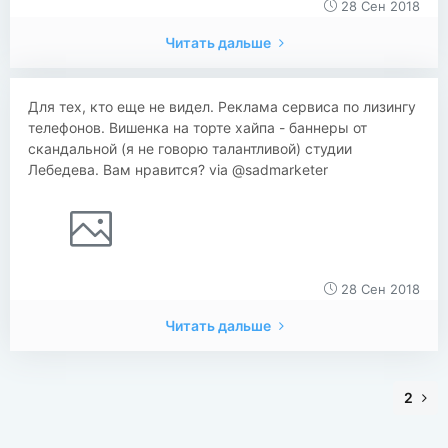
28 Сен 2018
Читать дальше
Для тех, кто еще не видел. Реклама сервиса по лизингу
телефонов. Вишенка на торте хайпа - баннеры от
скандальной (я не говорю талантливой) студии
Лебедева. Вам нравится? via @sadmarketer
28 Сен 2018
Читать дальше
2