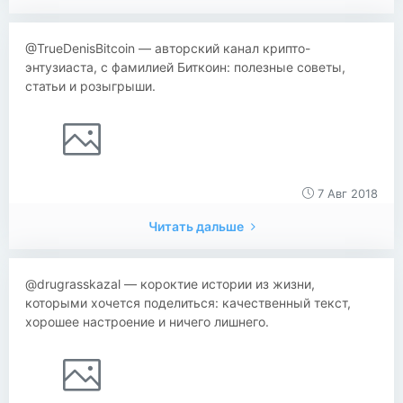
@TrueDenisBitcoin — авторский канал крипто-
энтузиаста, с фамилией Биткоин: полезные советы,
статьи и розыгрыши.
7 Авг 2018
Читать дальше
@drugrasskazal — короктие истории из жизни,
которыми хочется поделиться: качественный текст,
хорошее настроение и ничего лишнего.