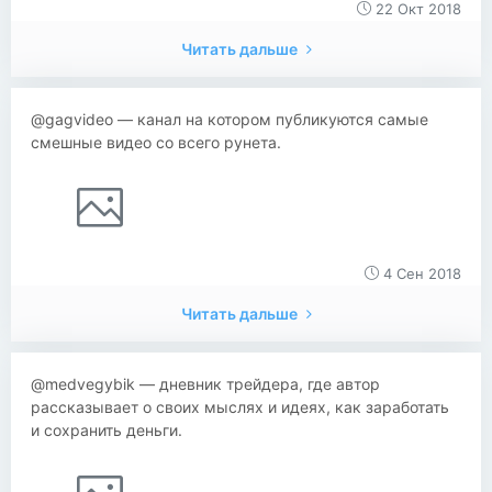
22 Окт 2018
Читать дальше
@gagvideo — канал на котором публикуются самые
смешные видео со всего рунета.
4 Сен 2018
Читать дальше
@medvegybik — дневник трейдера, где автор
рассказывает о своих мыслях и идеях, как заработать
и сохранить деньги.