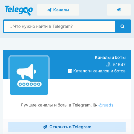
Каналы
Каналы и боты
51647
Каталоги каналов и ботов
Лучшие каналы и боты в Telegram. 📝
@ruads
Открыть в Telegram