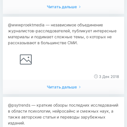
Читать дальше
@wwwproektmedia — независимое объединение
журналистов-расследователей, публикует интересные
материалы и подимает сложные темы, о которых не
рассказывают в большинстве СМИ.
3 Дек 2018
Читать дальше
@psytrends — краткие обзоры последних исследований
в области психологии, нейросайнс и смежных наук, а
также авторские статьи и переводы зарубежных
изданий.