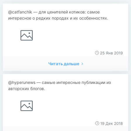
@catfanchik — для ценителей котиков: самое
интересное о редких породах и их особенностях.
25 Янв 2019
Читать дальше
@hyperunews — самые интересные публикации из
авторских блогов.
19 Дек 2018