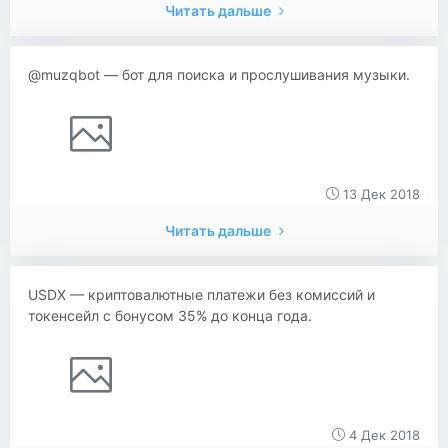
Читать дальше
@muzqbot — бот для поиска и прослушивания музыки.
13 Дек 2018
Читать дальше
USDX — криптовалютные платежи без комиссий и
токенсейл с бонусом 35% до конца года.
4 Дек 2018