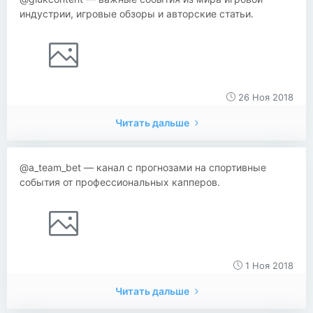
индустрии, игровые обзоры и авторские статьи.
26 Ноя 2018
Читать дальше
@a_team_bet — канал с прогнозами на спортивные
события от профессиональных капперов.
1 Ноя 2018
Читать дальше