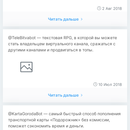
2 Авг 2018
Читать дальше
@TeleBitvabot — текстовая RPG, в которой вы можете
стать владельцем виртуального канала, сражаться с
другими каналами и продвигаться в топы.
10 Июл 2018
Читать дальше
@KartaGorodaBot — самый быстрый способ пополнения
транспортной карты «Подорожник» без комиссии,
поможет сэкономить время и деньги.