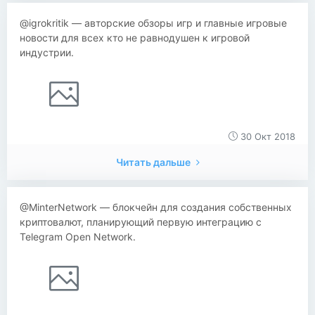
@igrokritik — авторские обзоры игр и главные игровые
новости для всех кто не равнодушен к игровой
индустрии.
30 Окт 2018
Читать дальше
@MinterNetwork — блокчейн для создания собственных
криптовалют, планирующий первую интеграцию с
Telegram Open Network.