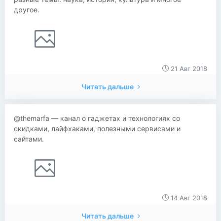
другое.
21 Авг 2018
Читать дальше
@themarfa — канал о гаджетах и технологиях со
скидками, лайфхаками, полезными сервисами и
сайтами.
14 Авг 2018
Читать дальше