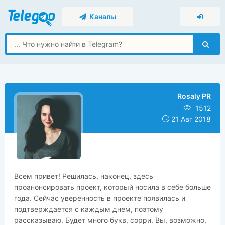
Каналы
Rosaly PR
1512
21 Авг 2018
Всем привет! Решилась, наконец, здесь
проанонсировать проект, который носила в себе больше
года. Сейчас уверенность в проекте появилась и
подтверждается с каждым днем, поэтому
рассказываю. Будет много букв, сорри. Вы, возможно,