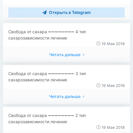
Открыть в Telegram
Свобода от сахара ➖➖➖➖➖➖➖➖ 4 тип
сахарозависимости лечение
19 Мая 2018
Читать дальше
Свобода от сахара ➖➖➖➖➖➖➖➖ 3 тип
сахарозависимости лечение
19 Мая 2018
Читать дальше
Свобода от сахара ➖➖➖➖➖➖➖➖ 2 тип
сахарозависимости лечение
19 Мая 2018