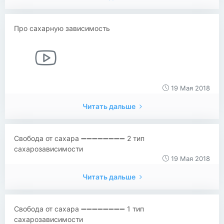
Про сахарную зависимость
19 Мая 2018
Читать дальше
Свобода от сахара ➖➖➖➖➖➖➖➖ 2 тип
сахарозависимости
19 Мая 2018
Читать дальше
Свобода от сахара ➖➖➖➖➖➖➖➖ 1 тип
сахарозависимости