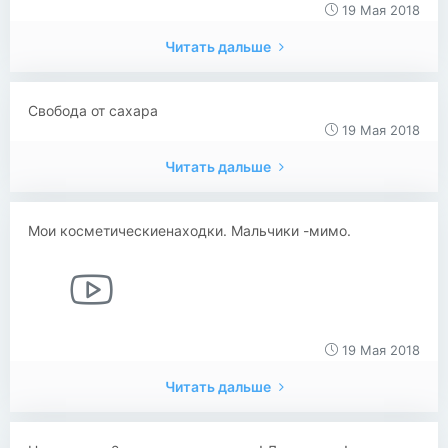
19 Мая 2018
Читать дальше
Свобода от сахара
19 Мая 2018
Читать дальше
Мои косметическиенаходки. Мальчики -мимо.
19 Мая 2018
Читать дальше