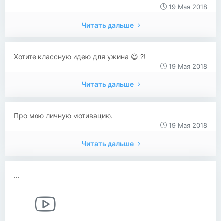
19 Мая 2018
Читать дальше
Хотите классную идею для ужина 😃 ?!
19 Мая 2018
Читать дальше
Про мою личную мотивацию.
19 Мая 2018
Читать дальше
...