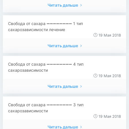
Читать дальше
Свобода от сахара ➖➖➖➖➖➖➖➖ 1 тип
сахарозависимости лечение
19 Мая 2018
Читать дальше
Свобода от сахара ➖➖➖➖➖➖➖➖ 4 тип
сахарозависимости
19 Мая 2018
Читать дальше
Свобода от сахара ➖➖➖➖➖➖➖➖ 3 тип
сахарозависимости
19 Мая 2018
Читать дальше