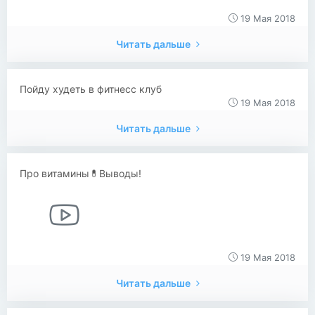
19 Мая 2018
Читать дальше
Пойду худеть в фитнесс клуб
19 Мая 2018
Читать дальше
Про витамины💊Выводы!
19 Мая 2018
Читать дальше