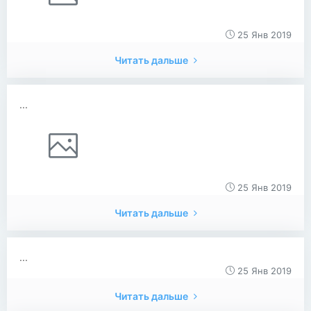
25 Янв 2019
Читать дальше
...
25 Янв 2019
Читать дальше
...
25 Янв 2019
Читать дальше