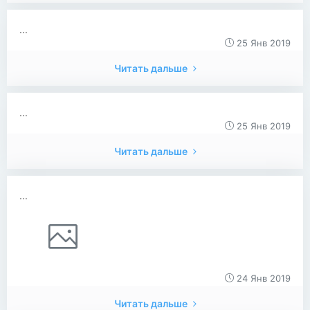
...
25 Янв 2019
Читать дальше
...
25 Янв 2019
Читать дальше
...
24 Янв 2019
Читать дальше