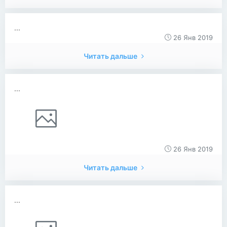
...
26 Янв 2019
Читать дальше
...
26 Янв 2019
Читать дальше
...