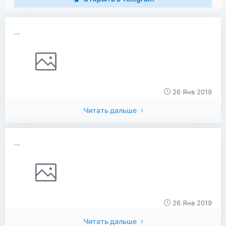
...
26 Янв 2019
Читать дальше
...
26 Янв 2019
Читать дальше