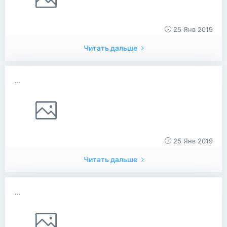
25 Янв 2019
Читать дальше
...
25 Янв 2019
Читать дальше
...