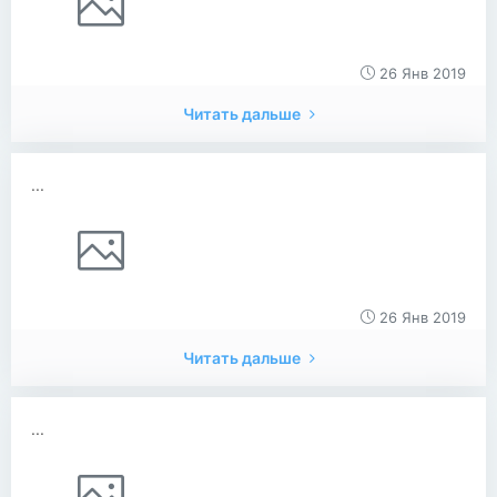
26 Янв 2019
Читать дальше
...
26 Янв 2019
Читать дальше
...