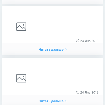
...
24 Янв 2019
Читать дальше
...
24 Янв 2019
Читать дальше