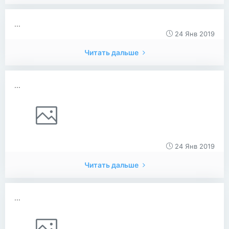
...
24 Янв 2019
Читать дальше
...
24 Янв 2019
Читать дальше
...