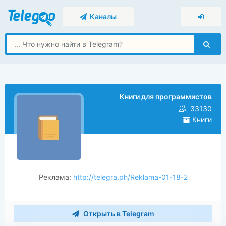
Каналы
Книги для программистов
33130
Книги
Реклама:
http://telegra.ph/Reklama-01-18-2
Открыть в Telegram