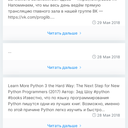
Напоминаем, что мы весь день ведём прямую
трансляцию главного зала в нашей группе ВК —
https://vk.com/proglib....
29 Мая 2018
Читать дальше
...
28 Мая 2018
Читать дальше
​​Learn More Python 3 the Hard Way: The Next Step for New
Python Programmers (2017) Автор: Зед Шоу #python
#books Известно, что по языку программирования
Python пишутся одни из лучших книг. Возможно, именно
по этой причине Python легко изучить и быстро...
28 Мая 2018
Читать дальше