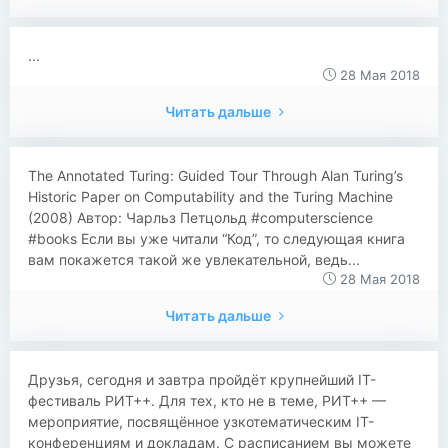
...
28 Мая 2018
Читать дальше
​​The Annotated Turing: Guided Tour Through Alan Turing’s
Historic Paper on Computability and the Turing Machine
(2008) Автор: Чарльз Петцольд #computerscience
#books Если вы уже читали “Код”, то следующая книга
вам покажется такой же увлекательной, ведь...
28 Мая 2018
Читать дальше
Друзья, сегодня и завтра пройдёт крупнейший IT-
фестиваль РИТ++. Для тех, кто не в теме, РИТ++ —
мероприятие, посвящённое узкотематическим IT-
конференциям и докладам. C расписанием вы можете