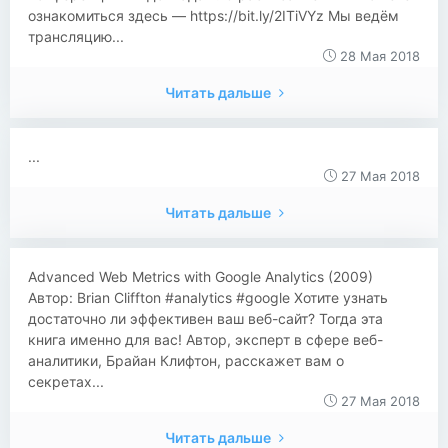
ознакомиться здесь — https://bit.ly/2ITiVYz Мы ведём
трансляцию...
28 Мая 2018
Читать дальше
...
27 Мая 2018
Читать дальше
​​Advanced Web Metrics with Google Analytics (2009)
Автор: Brian Cliffton #analytics #google Хотите узнать
достаточно ли эффективен ваш веб-сайт? Тогда эта
книга именно для вас! Автор, эксперт в сфере веб-
аналитики, Брайан Клифтон, расскажет вам о
секретах...
27 Мая 2018
Читать дальше