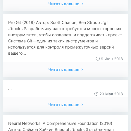
Читать дальше
​​Pro Git (2018) Автор: Scott Chacon, Ben Straub #git
#books Разработчику часто требуется много сторонних
инструментов, чтобы создавать и поддерживать проект.
Система Git — один из таких инструментов и
используется для контроля промежуточных версий
вашего...
9 Июн 2018
Читать дальше
...
29 Мая 2018
Читать дальше
​​Neural Networks: A Comprehensive Foundation (2016)
Автор: Саймон Хайкин #neural #books Эта объёмная