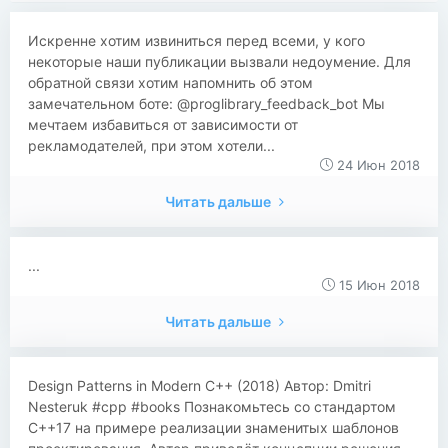
Искренне хотим извиниться перед всеми, у кого
некоторые наши публикации вызвали недоумение. Для
обратной связи хотим напомнить об этом
замечательном боте: @proglibrary_feedback_bot Мы
мечтаем избавиться от зависимости от
рекламодателей, при этом хотели...
24 Июн 2018
Читать дальше
...
15 Июн 2018
Читать дальше
​​Design Patterns in Modern C++ (2018) Автор: Dmitri
Nesteruk #cpp #books Познакомьтесь со стандартом
С++17 на примере реализации знаменитых шаблонов