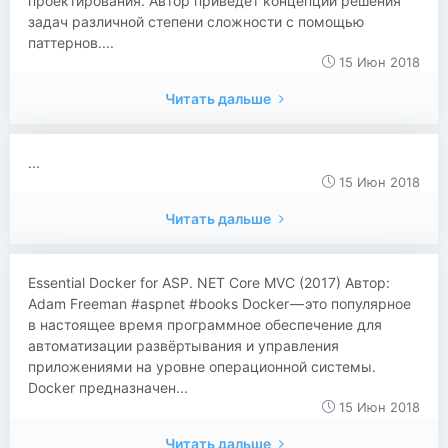
проектирования. Автор приведёт концепции решения
задач различной степени сложности с помощью
паттернов....
15 Июн 2018
Читать дальше
...
15 Июн 2018
Читать дальше
​​Essential Docker for ASP. NET Core MVC (2017) Автор:
Adam Freeman #aspnet #books Docker — это популярное
в настоящее время программное обеспечение для
автоматизации развёртывания и управления
приложениями на уровне операционной системы.
Docker предназначен...
15 Июн 2018
Читать дальше