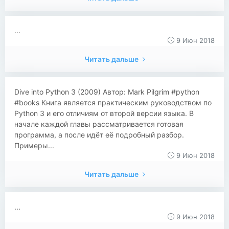
...
9 Июн 2018
Читать дальше
​​Dive into Python 3 (2009) Автор: Mark Pilgrim #python
#books Книга является практическим руководством по
Python 3 и его отличиям от второй версии языка. В
начале каждой главы рассматривается готовая
программа, а после идёт её подробный разбор.
Примеры...
9 Июн 2018
Читать дальше
...
9 Июн 2018