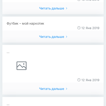
Читать дальше
Футбик – мой наркотик
12 Янв 2019
Читать дальше
...
12 Янв 2019
Читать дальше
...