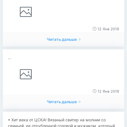
12 Янв 2019
Читать дальше
...
12 Янв 2019
Читать дальше
• Хит века от ЦСКА! Вязаный свитер на молнии со
свиньей, ее отрубленной головой и мужиком, который