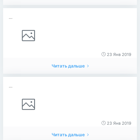
...
23 Янв 2019
Читать дальше
...
23 Янв 2019
Читать дальше