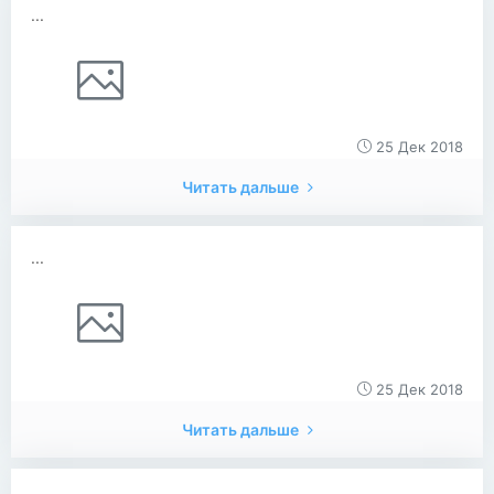
...
25 Дек 2018
Читать дальше
...
25 Дек 2018
Читать дальше