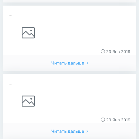
...
23 Янв 2019
Читать дальше
...
23 Янв 2019
Читать дальше