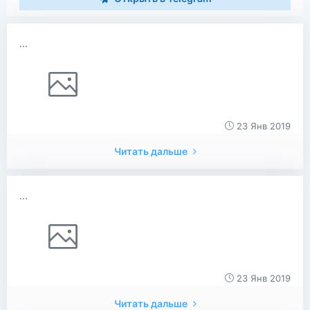
...
23 Янв 2019
Читать дальше
...
23 Янв 2019
Читать дальше