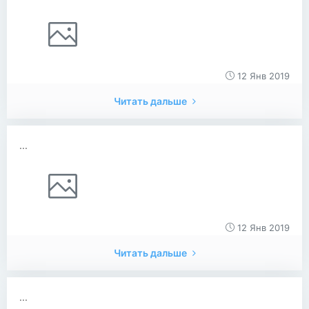
12 Янв 2019
Читать дальше
...
12 Янв 2019
Читать дальше
...