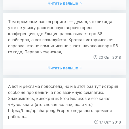
Читать дальше
Тем временем нашел раритет — думал, что никогда
уже не увижу расширенную версию пресс-
конференции, где Ельцин рассказывает про 38
снайперов, а вот пожалуйста. Краткая историческая
справка, кто не помнит или не знает: начало января 96-
го года, Первая чеченская,...
20 Окт 2018
Читать дальше
А вот и реклама подоспела, но и в этот раз тут история
особо не про деньги, а про взаимную симпатию.
Знакомьтесь, кинокритик Егор Беликов и его канал
«Нувельваг» (это «новая волна», если что)
https://t.me/apichatpong Егор до недавнего времени
работал...
17 Окт 2018