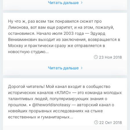
Читать дальше
Ну что ж, раз всем так понравился сюжет про
Лимонова, вот вам еще раритет, и на этом, пожалуй,
остановимся. Начало июля 2003 года — Эдуард
Вениаминович выходит из заключения, возвращается в
Москву и практически сразу же отправляется в
новостную студию...
23 Ноя 2018
Читать дальше
Дорогой читатель! Мой канал входит в сообщество
исторических каналов «КЛИО» — это команда молодых
талантливых людей, популяризирующих знания о
прошлом. • @theworldisnoteasy — авторский канал о
новейших прорывных исследованиях на стыке
естественных и гуманитарных...
22 Окт 2018