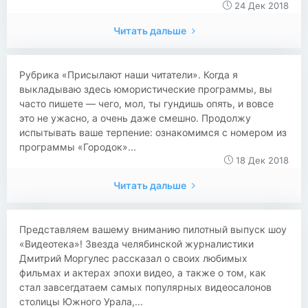
24 Дек 2018
Читать дальше
Рубрика «Присылают наши читатели». Когда я
выкладываю здесь юмористические программы, вы
часто пишете — чего, мол, ты гундишь опять, и вовсе
это не ужасно, а очень даже смешно. Продолжу
испытывать ваше терпение: ознакомимся с номером из
программы «Городок»...
18 Дек 2018
Читать дальше
Представляем вашему вниманию пилотный выпуск шоу
«Видеотека»! Звезда челябинской журналистики
Дмитрий Моргулес рассказал о своих любимых
фильмах и актерах эпохи видео, а также о том, как
стал завсегдатаем самых популярных видеосалонов
столицы Южного Урала,...