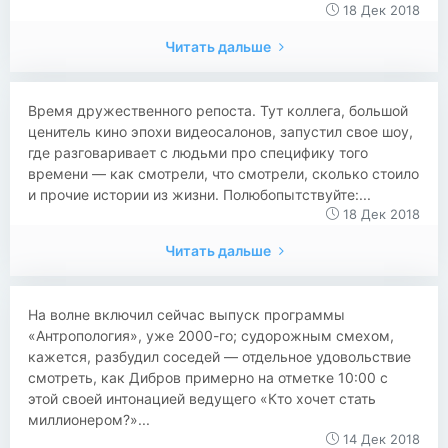
18 Дек 2018
Читать дальше
Время дружественного репоста. Тут коллега, большой
ценитель кино эпохи видеосалонов, запустил свое шоу,
где разговаривает с людьми про специфику того
времени — как смотрели, что смотрели, сколько стоило
и прочие истории из жизни. Полюбопытствуйте:...
18 Дек 2018
Читать дальше
На волне включил сейчас выпуск программы
«Антропология», уже 2000-го; судорожным смехом,
кажется, разбудил соседей — отдельное удовольствие
смотреть, как Дибров примерно на отметке 10:00 с
этой своей интонацией ведущего «Кто хочет стать
миллионером?»...
14 Дек 2018