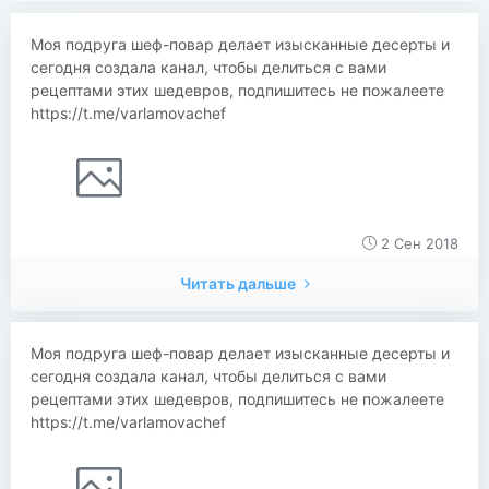
Моя подруга шеф-повар делает изысканные десерты и
сегодня создала канал, чтобы делиться с вами
рецептами этих шедевров, подпишитесь не пожалеете
https://t.me/varlamovachef
2 Сен 2018
Читать дальше
Моя подруга шеф-повар делает изысканные десерты и
сегодня создала канал, чтобы делиться с вами
рецептами этих шедевров, подпишитесь не пожалеете
https://t.me/varlamovachef