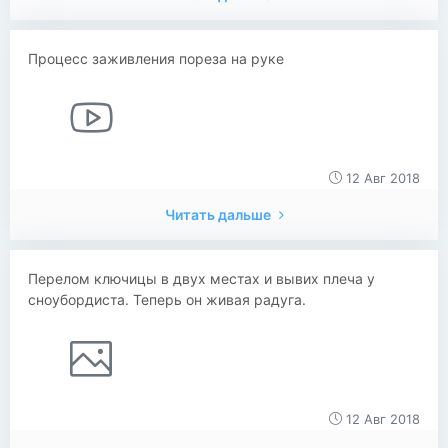
Процесс заживления пореза на руке
12 Авг 2018
Читать дальше
Перелом ключицы в двух местах и вывих плеча у
сноубордиста. Теперь он живая радуга.
12 Авг 2018