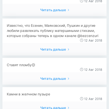
12 Авг 2018
Читать дальше
Известно, что Есенин, Маяковский, Пушкин и другие
любили развлекать публику матершиными стихами,
которые собраны теперь в одном канале @bezcenzuri
12 Авг 2018
Читать дальше
Ставят пломбу😊
12 Авг 2018
Читать дальше
Камни в желчном пузыре
12 Авг 2018
Читать дальше