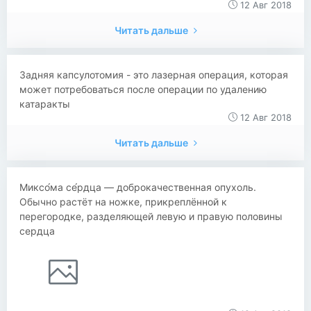
12 Авг 2018
Читать дальше
Задняя капсулотомия - это лазерная операция, которая
может потребоваться после операции по удалению
катаракты
12 Авг 2018
Читать дальше
Миксо́ма се́рдца — доброкачественная опухоль.
Обычно растёт на ножке, прикреплённой к
перегородке, разделяющей левую и правую половины
сердца