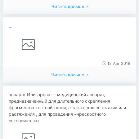
Читать дальше
...
12 Авг 2018
Читать дальше
аппарат Илизарова — медицинский аппарат,
предназначенный для длительного скрепления
фрагментов костной ткани, а также для её сжатия или
растяжения , для проведения «чрескостного
остеосинтеза».