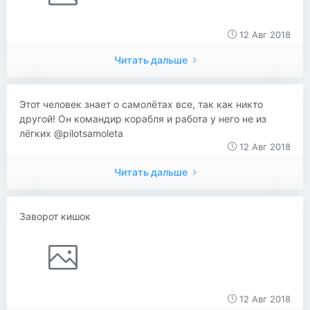
12 Авг 2018
Читать дальше
Этот человек знает о самолётах все, так как никто
другой! Он командир корабля и работа у него не из
лёгких @pilotsamoleta
12 Авг 2018
Читать дальше
Заворот кишок
12 Авг 2018