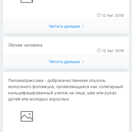
12 Авг 2018
Читать дальше
Лёгкие человека
12 Авг 2018
Читать дальше
Пиломатриксома - доброкачественная опухоль
волосяного фолликула, проявляющаяся как солитарный
кальцифицированный узелок на лице, шее или руках
детей или молодых взрослых.