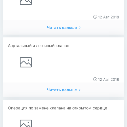
12 Авг 2018
Читать дальше
Аортальный и легочный клапан
12 Авг 2018
Читать дальше
Операция по замене клапана на открытом сердце