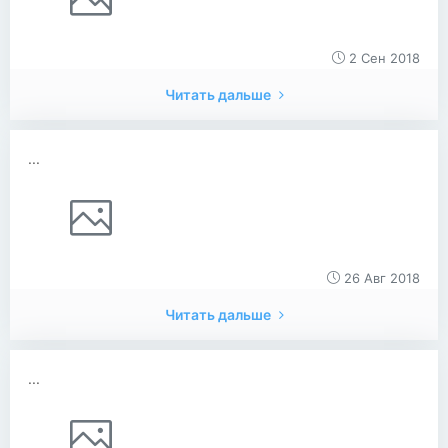
2 Сен 2018
Читать дальше
...
26 Авг 2018
Читать дальше
...