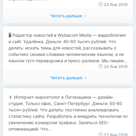
24 Янв 2019
Читать дальше
🖥 Редактор новостей в Wylsacom Media — видеоблогинг
и сайт. Удалёнка. Деньги: 40-60 тысяч рублей. Что
делать: искать темы для новостей, рассказывать о
событиях своими словами человеческим языком, а не
языком гугл-переводчика и пресс-релизов. Мы пишем...
24 Янв 2019
Читать дальше
🍢 Интернет-маркетолог в Логомашина — дизайн-
студия. Только офис, Санкт-Петербург. Деньги: 60-80
тысяч рублей. Что делать: постоянно анализировать
статистику сайта. Разработать и внедрить технологии по
увеличению конверсии трафика. Заняться SEO-
оптимизацией. Что...
23 Янв 2019