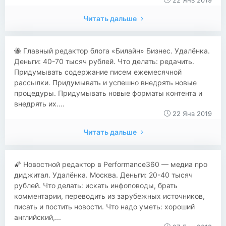
22 Янв 2019
Читать дальше
🐝 Главный редактор блога «Билайн» Бизнес. Удалёнка.
Деньги: 40-70 тысяч рублей. Что делать: редачить.
Придумывать содержание писем ежемесячной
рассылки. Придумывать и успешно внедрять новые
процедуры. Придумывать новые форматы контента и
внедрять их....
22 Янв 2019
Читать дальше
🌠 Новостной редактор в Performance360 — медиа про
диджитал. Удалёнка. Москва. Деньги: 20-40 тысяч
рублей. Что делать: искать инфоповоды, брать
комментарии, переводить из зарубежных источников,
писать и постить новости. Что надо уметь: хороший
английский,...