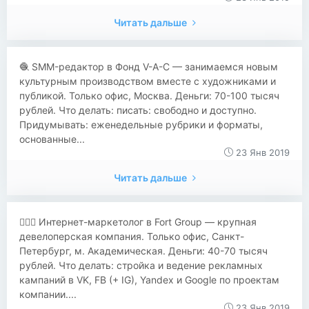
Читать дальше
🧶 SMM-редактор в Фонд V-A-C — занимаемся новым
культурным производством вместе с художниками и
публикой. Только офис, Москва. Деньги: 70-100 тысяч
рублей. Что делать: писать: свободно и доступно.
Придумывать: еженедельные рубрики и форматы,
основанные...
23 Янв 2019
Читать дальше
🙇🏼‍♂️ Интернет-маркетолог в Fort Group — крупная
девелоперская компания. Только офис, Санкт-
Петербург, м. Академическая. Деньги: 40-70 тысяч
рублей. Что делать: стройка и ведение рекламных
кампаний в VK, FB (+ IG), Yandex и Google по проектам
компании....
23 Янв 2019