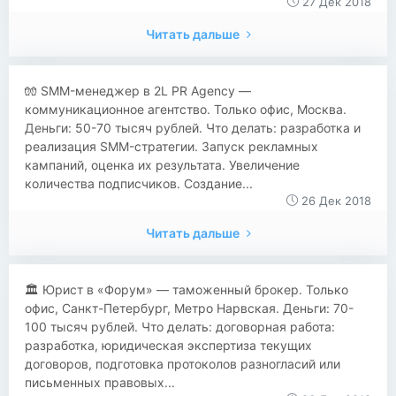
27 Дек 2018
Читать дальше
🧤 SMM-менеджер в 2L PR Agency —
коммуникационное агентство. Только офис, Москва.
Деньги: 50-70 тысяч рублей. Что делать: разработка и
реализация SMM-стратегии. Запуск рекламных
кампаний, оценка их результата. Увеличение
количества подписчиков. Создание...
26 Дек 2018
Читать дальше
🏛 Юрист в «Форум» — таможенный брокер. Только
офис, Санкт-Петербург, Метро Нарвская. Деньги: 70-
100 тысяч рублей. Что делать: договорная работа:
разработка, юридическая экспертиза текущих
договоров, подготовка протоколов разногласий или
письменных правовых...