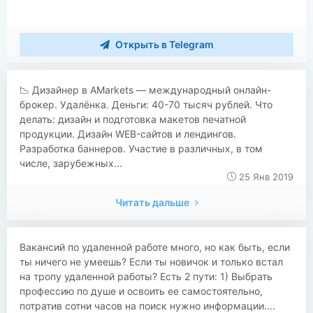
Открыть в Telegram
📉 Дизайнер в AMarkets — международный онлайн-
брокер. Удалёнка. Деньги: 40-70 тысяч рублей. Что
делать: дизайн и подготовка макетов печатной
продукции. Дизайн WEB-сайтов и лендингов.
Разработка баннеров. Участие в различных, в том
числе, зарубежных...
25 Янв 2019
Читать дальше
Вакансий по удаленной работе много, но как быть, если
ты ничего не умеешь? Если ты новичок и только встал
на тропу удаленной работы? Есть 2 пути: 1) Выбрать
профессию по душе и освоить ее самостоятельно,
потратив сотни часов на поиск нужно информации....